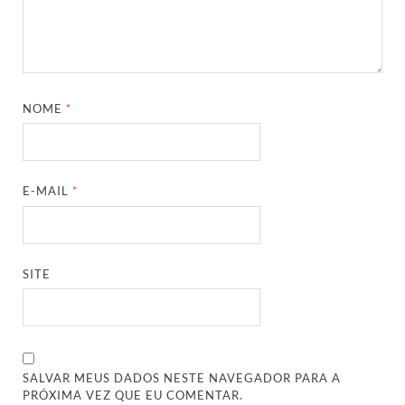
NOME
*
E-MAIL
*
SITE
SALVAR MEUS DADOS NESTE NAVEGADOR PARA A
PRÓXIMA VEZ QUE EU COMENTAR.