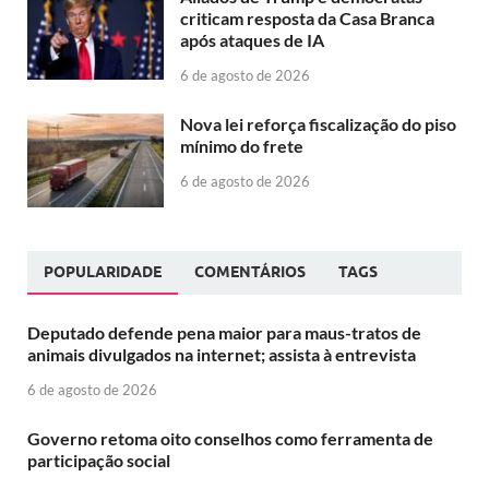
criticam resposta da Casa Branca
após ataques de IA
6 de agosto de 2026
Nova lei reforça fiscalização do piso
mínimo do frete
6 de agosto de 2026
POPULARIDADE
COMENTÁRIOS
TAGS
Deputado defende pena maior para maus-tratos de
animais divulgados na internet; assista à entrevista
6 de agosto de 2026
Governo retoma oito conselhos como ferramenta de
participação social