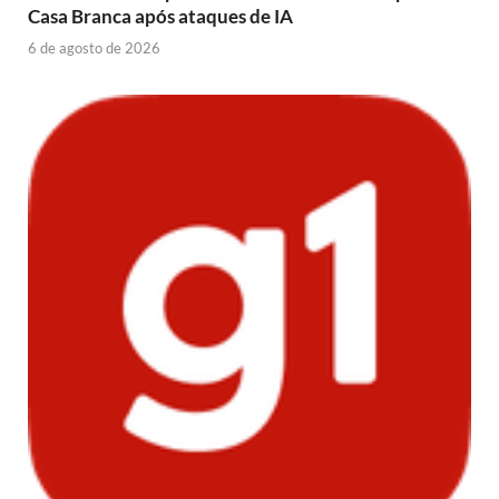
Casa Branca após ataques de IA
6 de agosto de 2026