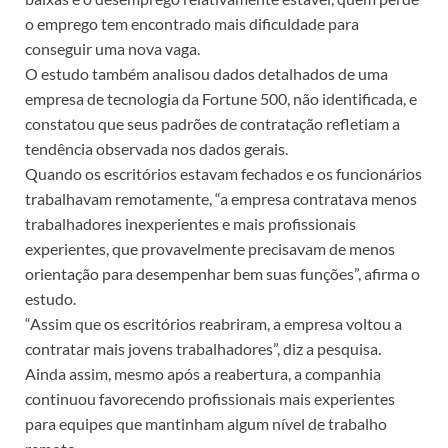
o emprego tem encontrado mais dificuldade para
conseguir uma nova vaga.
O estudo também analisou dados detalhados de uma
empresa de tecnologia da Fortune 500, não identificada, e
constatou que seus padrões de contratação refletiam a
tendência observada nos dados gerais.
Quando os escritórios estavam fechados e os funcionários
trabalhavam remotamente, “a empresa contratava menos
trabalhadores inexperientes e mais profissionais
experientes, que provavelmente precisavam de menos
orientação para desempenhar bem suas funções”, afirma o
estudo.
“Assim que os escritórios reabriram, a empresa voltou a
contratar mais jovens trabalhadores”, diz a pesquisa.
Ainda assim, mesmo após a reabertura, a companhia
continuou favorecendo profissionais mais experientes
para equipes que mantinham algum nível de trabalho