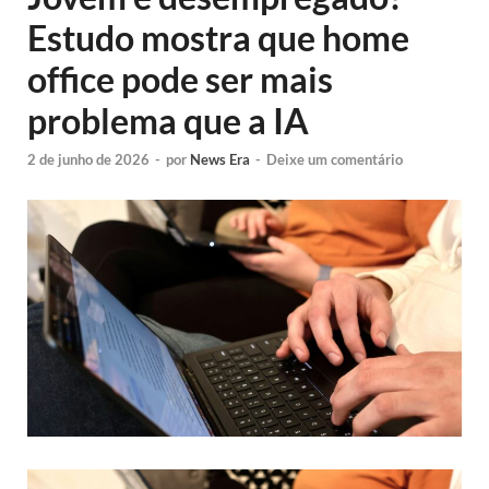
Estudo mostra que home
office pode ser mais
problema que a IA
2 de junho de 2026
-
por
News Era
-
Deixe um comentário