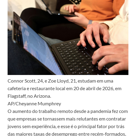
Connor Scott, 24, e Zoe Lloyd, 21, estudam em uma
cafeteria e restaurante local em 20 de abril de 2026, em
Flagstaff, no Arizona.
AP/Cheyanne Mumphrey
O aumento do trabalho remoto desde a pandemia fez com
que empresas se tornassem mais relutantes em contratar
jovens sem experiência, e esse é o principal fator por trás
das maiores taxas de desemprego entre recém-formados,