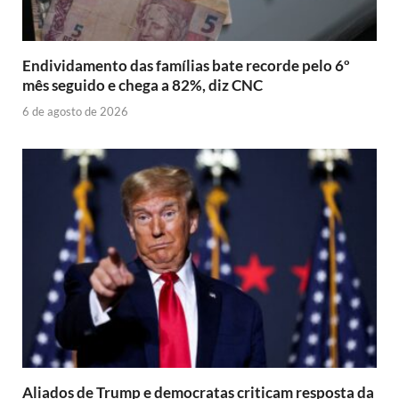
Endividamento das famílias bate recorde pelo 6º
mês seguido e chega a 82%, diz CNC
6 de agosto de 2026
Aliados de Trump e democratas criticam resposta da