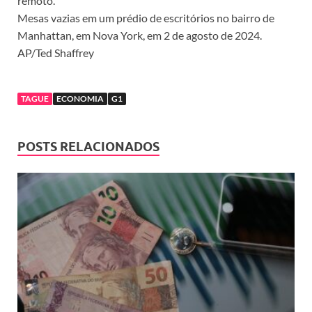
remoto.
Mesas vazias em um prédio de escritórios no bairro de
Manhattan, em Nova York, em 2 de agosto de 2024.
AP/Ted Shaffrey
TAGUE
ECONOMIA
G1
POSTS RELACIONADOS