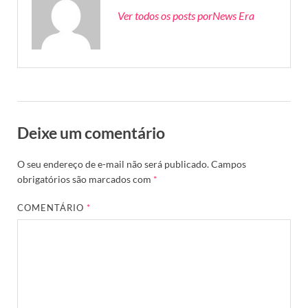
Ver todos os posts porNews Era
Deixe um comentário
O seu endereço de e-mail não será publicado.
Campos
obrigatórios são marcados com
*
COMENTÁRIO
*