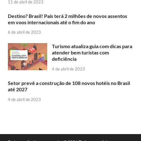
11 de abril de 2023
Destino? Brasil! País terá 2 milhões de novos assentos
em voos internacionais até o fim do ano
6 de abril de 2023
Turismo atualiza guia com dicas para
atender bem turistas com
deficiência
4 de abril de 2023
Setor prevê a construção de 108 novos hotéis no Brasil
até 2027
4 de abril de 2023