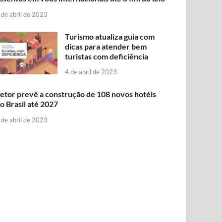
 de abril de 2023
Turismo atualiza guia com
dicas para atender bem
turistas com deficiência
4 de abril de 2023
etor prevê a construção de 108 novos hotéis
o Brasil até 2027
 de abril de 2023