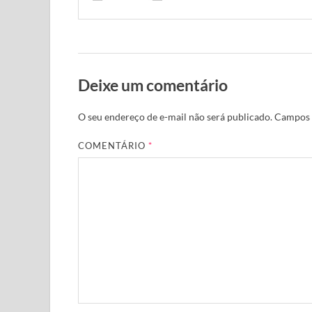
Deixe um comentário
O seu endereço de e-mail não será publicado.
Campos 
COMENTÁRIO
*