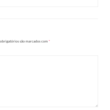
obrigatórios são marcados com
*