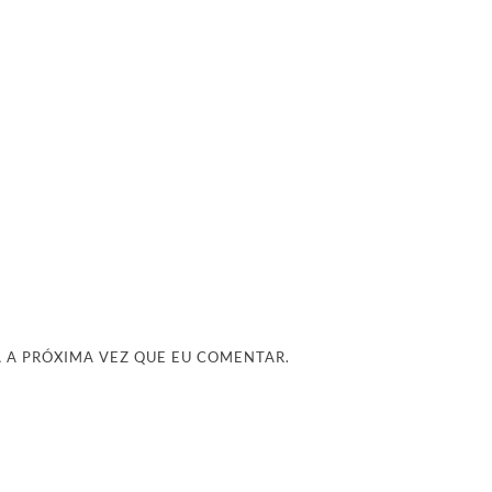
 A PRÓXIMA VEZ QUE EU COMENTAR.