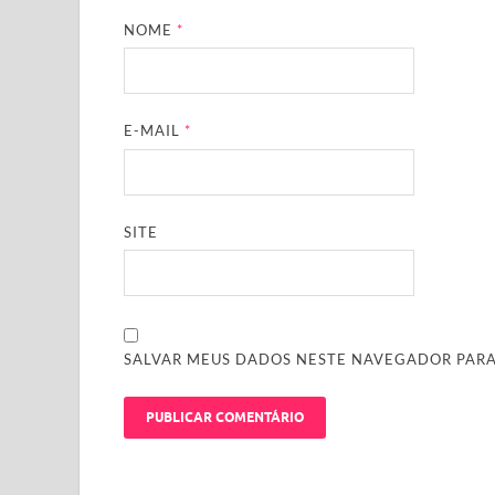
NOME
*
E-MAIL
*
SITE
SALVAR MEUS DADOS NESTE NAVEGADOR PARA