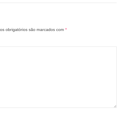
s obrigatórios são marcados com
*