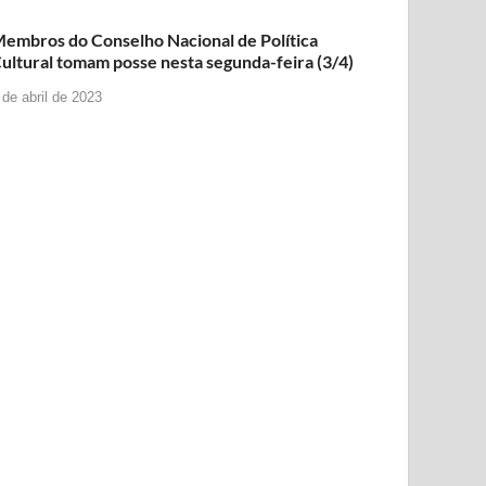
embros do Conselho Nacional de Política
ultural tomam posse nesta segunda-feira (3/4)
 de abril de 2023