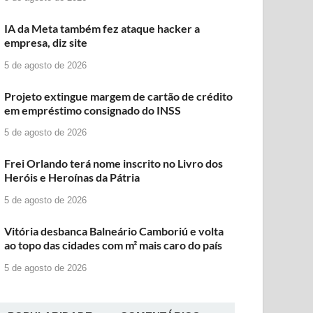
IA da Meta também fez ataque hacker a
empresa, diz site
5 de agosto de 2026
Projeto extingue margem de cartão de crédito
em empréstimo consignado do INSS
5 de agosto de 2026
Frei Orlando terá nome inscrito no Livro dos
Heróis e Heroínas da Pátria
5 de agosto de 2026
Vitória desbanca Balneário Camboriú e volta
ao topo das cidades com m² mais caro do país
5 de agosto de 2026