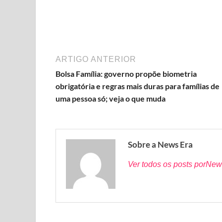
ARTIGO ANTERIOR
Bolsa Família: governo propõe biometria
obrigatória e regras mais duras para famílias de
uma pessoa só; veja o que muda
Sobre a News Era
Ver todos os posts porNew