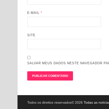
E-MAIL
*
SITE
SALVAR MEUS DADOS NESTE NAVEGADOR PAR
Todos os direitos reservados© 2026
Todas as notíci