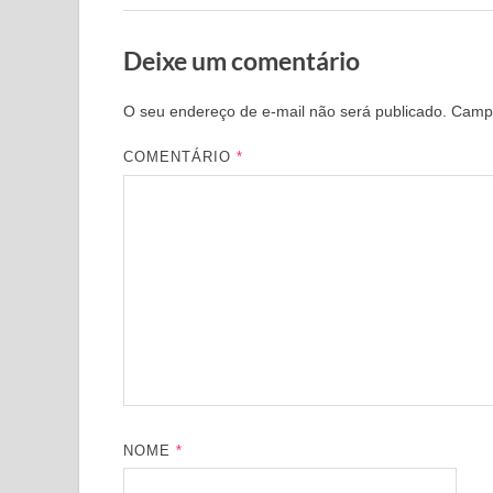
Deixe um comentário
O seu endereço de e-mail não será publicado.
Campo
COMENTÁRIO
*
NOME
*