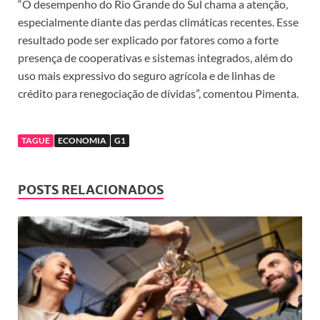
“O desempenho do Rio Grande do Sul chama a atenção,
especialmente diante das perdas climáticas recentes. Esse
resultado pode ser explicado por fatores como a forte
presença de cooperativas e sistemas integrados, além do
uso mais expressivo do seguro agrícola e de linhas de
crédito para renegociação de dívidas”, comentou Pimenta.
TAGUE
ECONOMIA
G1
POSTS RELACIONADOS