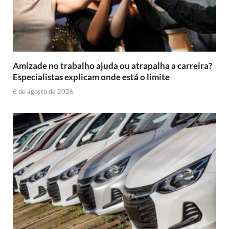
Amizade no trabalho ajuda ou atrapalha a carreira?
Especialistas explicam onde está o limite
6 de agosto de 2026