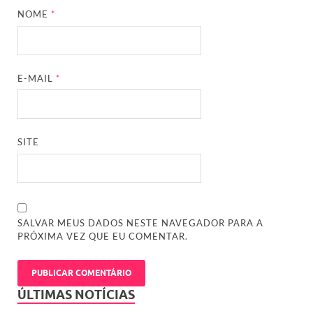
NOME
*
E-MAIL
*
SITE
SALVAR MEUS DADOS NESTE NAVEGADOR PARA A
PRÓXIMA VEZ QUE EU COMENTAR.
ÚLTIMAS NOTÍCIAS