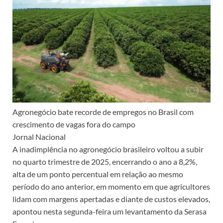
Agronegócio bate recorde de empregos no Brasil com
crescimento de vagas fora do campo
Jornal Nacional
A inadimplência no agronegócio brasileiro voltou a subir
no quarto trimestre de 2025, encerrando o ano a 8,2%,
alta de um ponto percentual em relação ao mesmo
período do ano anterior, em momento em que agricultores
lidam com margens apertadas e diante de custos elevados,
apontou nesta segunda-feira um levantamento da Serasa