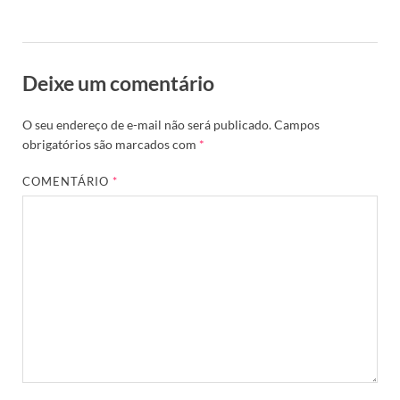
Deixe um comentário
O seu endereço de e-mail não será publicado.
Campos
obrigatórios são marcados com
*
COMENTÁRIO
*