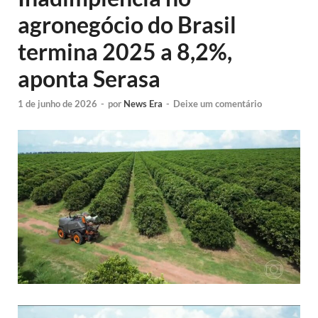
agronegócio do Brasil
termina 2025 a 8,2%,
aponta Serasa
1 de junho de 2026
-
por
News Era
-
Deixe um comentário