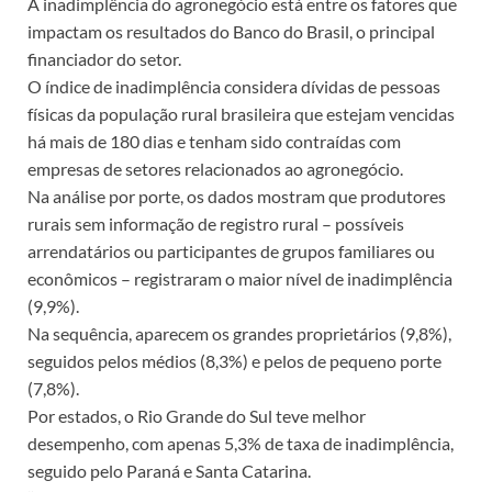
A inadimplência do agronegócio está entre os fatores que
impactam os resultados do Banco do Brasil, o principal
financiador do setor.
O índice de inadimplência considera dívidas de pessoas
físicas da população rural brasileira que estejam vencidas
há mais de 180 dias e tenham sido contraídas com
empresas de setores relacionados ao agronegócio.
Na análise por porte, os dados mostram que produtores
rurais sem informação de registro rural – possíveis
arrendatários ou participantes de grupos familiares ou
econômicos – registraram o maior nível de inadimplência
(9,9%).
Na sequência, aparecem os grandes proprietários (9,8%),
seguidos pelos médios (8,3%) e pelos de pequeno porte
(7,8%).
Por estados, o Rio Grande do Sul teve melhor
desempenho, com apenas 5,3% de taxa de inadimplência,
seguido pelo Paraná e Santa Catarina.