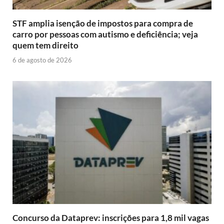
STF amplia isenção de impostos para compra de
carro por pessoas com autismo e deficiência; veja
quem tem direito
6 de agosto de 2026
Concurso da Dataprev: inscrições para 1,8 mil vagas