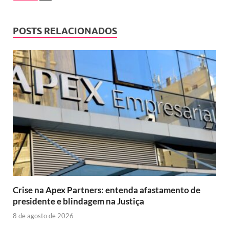
POSTS RELACIONADOS
Crise na Apex Partners: entenda afastamento de
presidente e blindagem na Justiça
8 de agosto de 2026