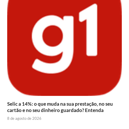
Selic a 14%: o que muda na sua prestação, no seu
cartão e no seu dinheiro guardado? Entenda
8 de agosto de 2026