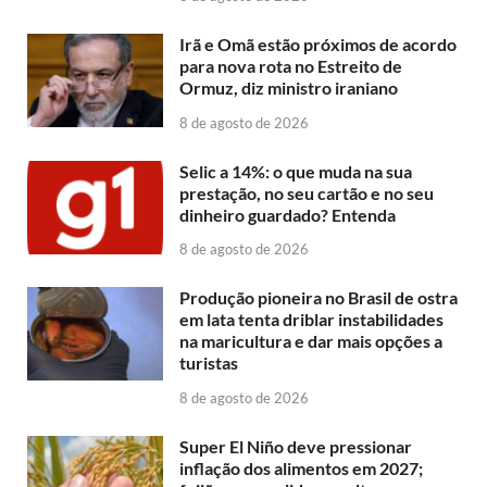
Irã e Omã estão próximos de acordo
para nova rota no Estreito de
Ormuz, diz ministro iraniano
8 de agosto de 2026
Selic a 14%: o que muda na sua
prestação, no seu cartão e no seu
dinheiro guardado? Entenda
8 de agosto de 2026
Produção pioneira no Brasil de ostra
em lata tenta driblar instabilidades
na maricultura e dar mais opções a
turistas
8 de agosto de 2026
Super El Niño deve pressionar
inflação dos alimentos em 2027;