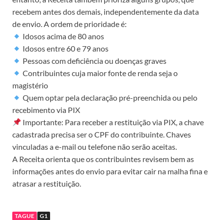
recebem antes dos demais, independentemente da data
de envio. A ordem de prioridade é:
Idosos acima de 80 anos
Idosos entre 60 e 79 anos
Pessoas com deficiência ou doenças graves
Contribuintes cuja maior fonte de renda seja o
magistério
Quem optar pela declaração pré-preenchida ou pelo
recebimento via PIX
Importante: Para receber a restituição via PIX, a chave
cadastrada precisa ser o CPF do contribuinte. Chaves
vinculadas a e-mail ou telefone não serão aceitas.
A Receita orienta que os contribuintes revisem bem as
informações antes do envio para evitar cair na malha fina e
atrasar a restituição.
TAGUE
G1