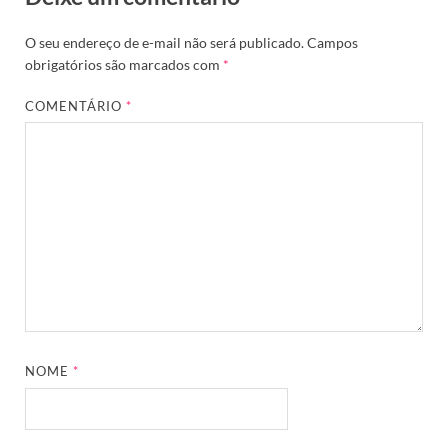
O seu endereço de e-mail não será publicado.
Campos
obrigatórios são marcados com
*
COMENTÁRIO
*
NOME
*