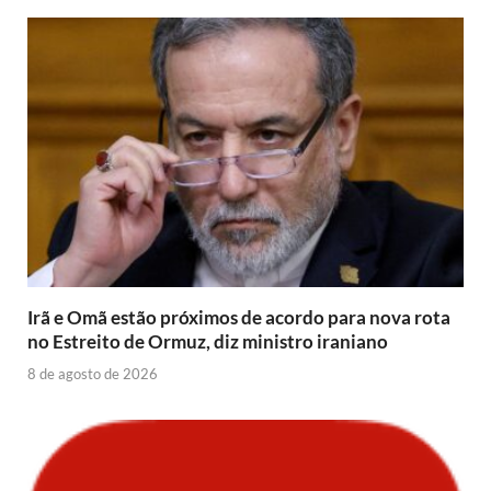
Irã e Omã estão próximos de acordo para nova rota
no Estreito de Ormuz, diz ministro iraniano
8 de agosto de 2026