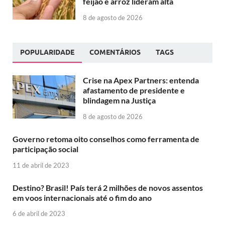
feijão e arroz lideram alta
8 de agosto de 2026
POPULARIDADE
COMENTÁRIOS
TAGS
Crise na Apex Partners: entenda
afastamento de presidente e
blindagem na Justiça
8 de agosto de 2026
Governo retoma oito conselhos como ferramenta de
participação social
11 de abril de 2023
Destino? Brasil! País terá 2 milhões de novos assentos
em voos internacionais até o fim do ano
6 de abril de 2023