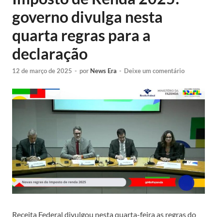
governo divulga nesta
quarta regras para a
declaração
12 de março de 2025
-
por
News Era
-
Deixe um comentário
Receita Federal divulgou nesta quarta-feira as regras do