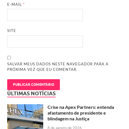
E-MAIL
*
SITE
SALVAR MEUS DADOS NESTE NAVEGADOR PARA A
PRÓXIMA VEZ QUE EU COMENTAR.
ÚLTIMAS NOTÍCIAS
Crise na Apex Partners: entenda
afastamento de presidente e
blindagem na Justiça
8 de agosto de 2026