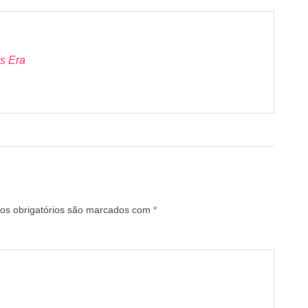
s Era
s obrigatórios são marcados com
*