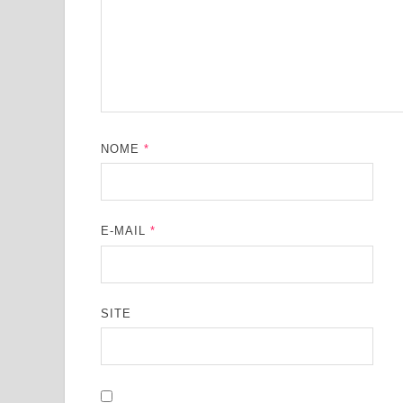
NOME
*
E-MAIL
*
SITE