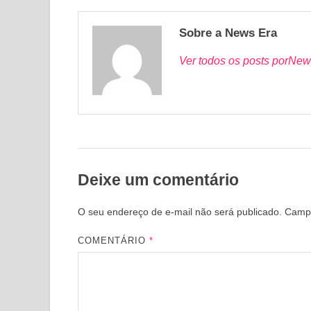
Sobre a News Era
Ver todos os posts porNew
Deixe um comentário
O seu endereço de e-mail não será publicado.
Campo
COMENTÁRIO
*