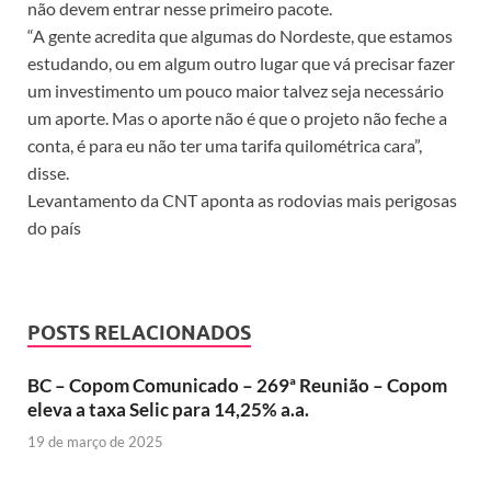
não devem entrar nesse primeiro pacote.
“A gente acredita que algumas do Nordeste, que estamos
estudando, ou em algum outro lugar que vá precisar fazer
um investimento um pouco maior talvez seja necessário
um aporte. Mas o aporte não é que o projeto não feche a
conta, é para eu não ter uma tarifa quilométrica cara”,
disse.
Levantamento da CNT aponta as rodovias mais perigosas
do país
POSTS RELACIONADOS
BC – Copom Comunicado – 269ª Reunião – Copom
eleva a taxa Selic para 14,25% a.a.
19 de março de 2025