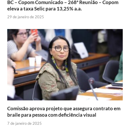
BC – Copom Comunicado – 268ª Reunião – Copom
eleva a taxa Selic para 13,25% a.a.
29 de janeiro de 2025
Comissão aprova projeto que assegura contrato em
braile para pessoa com deficiência visual
7 de janeiro de 2025