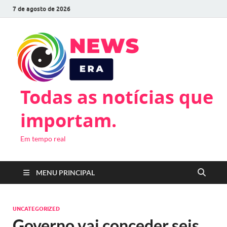
7 de agosto de 2026
Todas as notícias que
importam.
Em tempo real
MENU PRINCIPAL
UNCATEGORIZED
Governo vai conceder seis