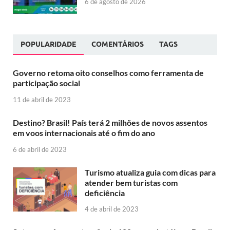
6 de agosto de 2026
POPULARIDADE
COMENTÁRIOS
TAGS
Governo retoma oito conselhos como ferramenta de
participação social
11 de abril de 2023
Destino? Brasil! País terá 2 milhões de novos assentos
em voos internacionais até o fim do ano
6 de abril de 2023
Turismo atualiza guia com dicas para
atender bem turistas com
deficiência
4 de abril de 2023