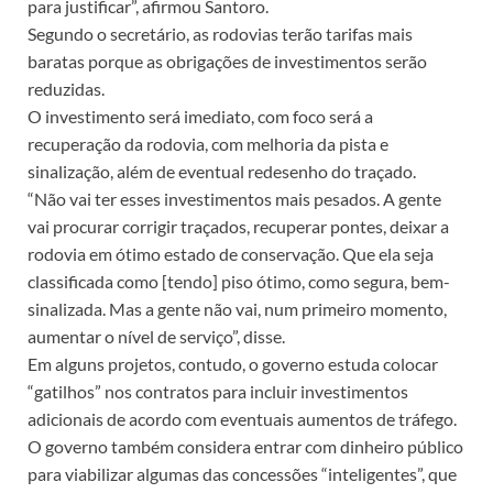
para justificar”, afirmou Santoro.
Segundo o secretário, as rodovias terão tarifas mais
baratas porque as obrigações de investimentos serão
reduzidas.
O investimento será imediato, com foco será a
recuperação da rodovia, com melhoria da pista e
sinalização, além de eventual redesenho do traçado.
“Não vai ter esses investimentos mais pesados. A gente
vai procurar corrigir traçados, recuperar pontes, deixar a
rodovia em ótimo estado de conservação. Que ela seja
classificada como [tendo] piso ótimo, como segura, bem-
sinalizada. Mas a gente não vai, num primeiro momento,
aumentar o nível de serviço”, disse.
Em alguns projetos, contudo, o governo estuda colocar
“gatilhos” nos contratos para incluir investimentos
adicionais de acordo com eventuais aumentos de tráfego.
O governo também considera entrar com dinheiro público
para viabilizar algumas das concessões “inteligentes”, que