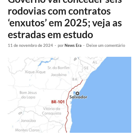
rodovias com contratos
‘enxutos’ em 2025; veja as
estradas em estudo
11 de novembro de 2024
-
por
News Era
-
Deixe um comentário