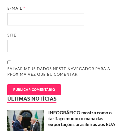
E-MAIL
*
SITE
SALVAR MEUS DADOS NESTE NAVEGADOR PARA A
PRÓXIMA VEZ QUE EU COMENTAR.
ÚLTIMAS NOTÍCIAS
INFOGRÁFICO mostra como o
tarifaço mudou o mapa das
exportações brasileiras aos EUA