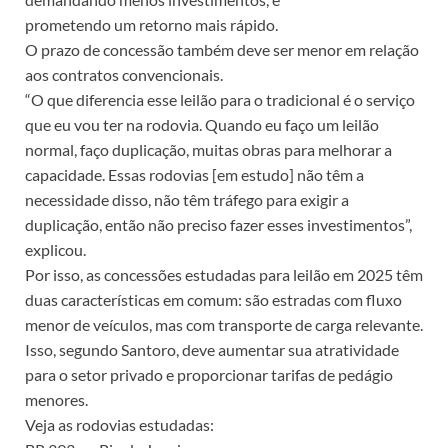
prometendo um retorno mais rápido.
O prazo de concessão também deve ser menor em relação
aos contratos convencionais.
“O que diferencia esse leilão para o tradicional é o serviço
que eu vou ter na rodovia. Quando eu faço um leilão
normal, faço duplicação, muitas obras para melhorar a
capacidade. Essas rodovias [em estudo] não têm a
necessidade disso, não têm tráfego para exigir a
duplicação, então não preciso fazer esses investimentos”,
explicou.
Por isso, as concessões estudadas para leilão em 2025 têm
duas características em comum: são estradas com fluxo
menor de veículos, mas com transporte de carga relevante.
Isso, segundo Santoro, deve aumentar sua atratividade
para o setor privado e proporcionar tarifas de pedágio
menores.
Veja as rodovias estudadas: