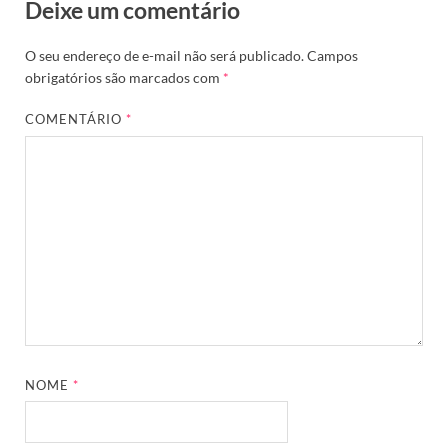
Deixe um comentário
O seu endereço de e-mail não será publicado.
Campos
obrigatórios são marcados com
*
COMENTÁRIO
*
NOME
*