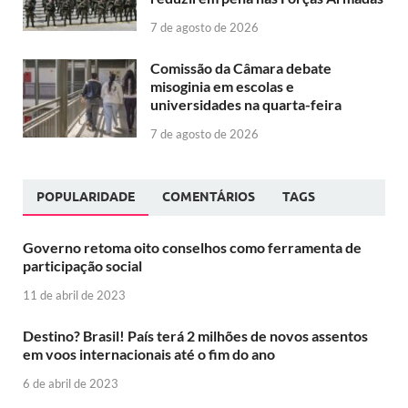
7 de agosto de 2026
Comissão da Câmara debate
misoginia em escolas e
universidades na quarta-feira
7 de agosto de 2026
POPULARIDADE
COMENTÁRIOS
TAGS
Governo retoma oito conselhos como ferramenta de
participação social
11 de abril de 2023
Destino? Brasil! País terá 2 milhões de novos assentos
em voos internacionais até o fim do ano
6 de abril de 2023