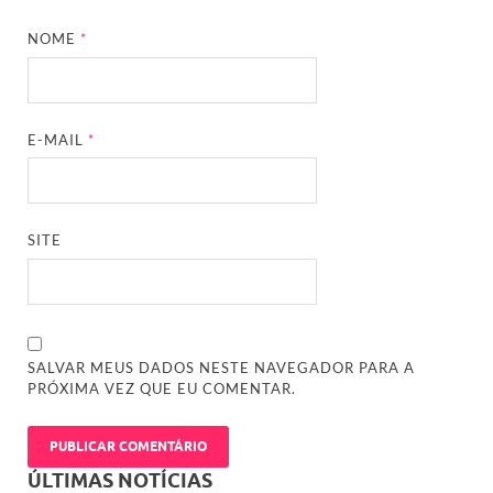
NOME
*
E-MAIL
*
SITE
SALVAR MEUS DADOS NESTE NAVEGADOR PARA A
PRÓXIMA VEZ QUE EU COMENTAR.
ÚLTIMAS NOTÍCIAS