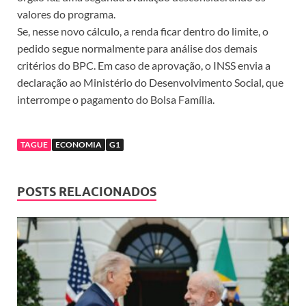
valores do programa.
Se, nesse novo cálculo, a renda ficar dentro do limite, o
pedido segue normalmente para análise dos demais
critérios do BPC. Em caso de aprovação, o INSS envia a
declaração ao Ministério do Desenvolvimento Social, que
interrompe o pagamento do Bolsa Família.
TAGUE
ECONOMIA
G1
POSTS RELACIONADOS