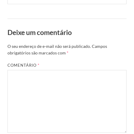
Deixe um comentário
O seu endereço de e-mail não será publicado.
Campos
obrigatórios são marcados com
*
COMENTÁRIO
*