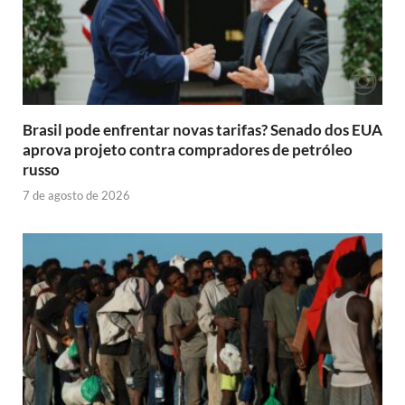
Brasil pode enfrentar novas tarifas? Senado dos EUA
aprova projeto contra compradores de petróleo
russo
7 de agosto de 2026