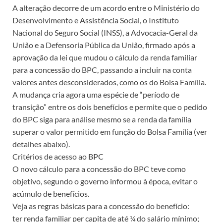
A alteração decorre de um acordo entre o Ministério do
Desenvolvimento e Assistência Social, o Instituto
Nacional do Seguro Social (INSS), a Advocacia-Geral da
União e a Defensoria Pública da União, firmado após a
aprovação da lei que mudou o cálculo da renda familiar
para a concessão do BPC, passando a incluir na conta
valores antes desconsiderados, como os do Bolsa Família.
A mudança cria agora uma espécie de “período de
transição” entre os dois benefícios e permite que o pedido
do BPC siga para análise mesmo se a renda da família
superar o valor permitido em função do Bolsa Família (ver
detalhes abaixo).
Critérios de acesso ao BPC
O novo cálculo para a concessão do BPC teve como
objetivo, segundo o governo informou à época, evitar o
acúmulo de benefícios.
Veja as regras básicas para a concessão do benefício:
ter renda familiar per capita de até ¼ do salário mínimo;