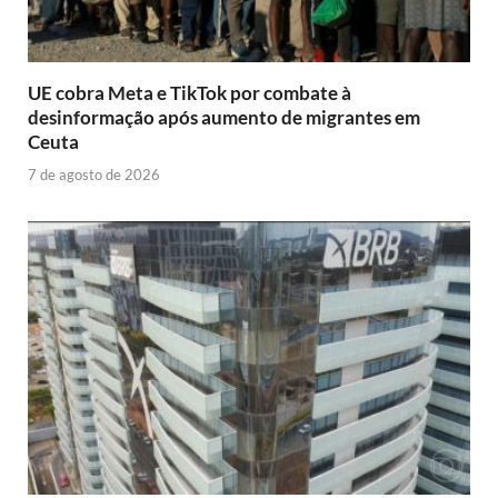
UE cobra Meta e TikTok por combate à
desinformação após aumento de migrantes em
Ceuta
7 de agosto de 2026