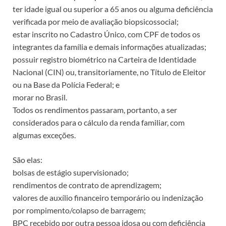
ter idade igual ou superior a 65 anos ou alguma deficiência
verificada por meio de avaliação biopsicossocial;
estar inscrito no Cadastro Único, com CPF de todos os
integrantes da família e demais informações atualizadas;
possuir registro biométrico na Carteira de Identidade
Nacional (CIN) ou, transitoriamente, no Título de Eleitor
ou na Base da Polícia Federal; e
morar no Brasil.
Todos os rendimentos passaram, portanto, a ser
considerados para o cálculo da renda familiar, com
algumas exceções.
São elas:
bolsas de estágio supervisionado;
rendimentos de contrato de aprendizagem;
valores de auxílio financeiro temporário ou indenização
por rompimento/colapso de barragem;
BPC recebido por outra pessoa idosa ou com deficiência