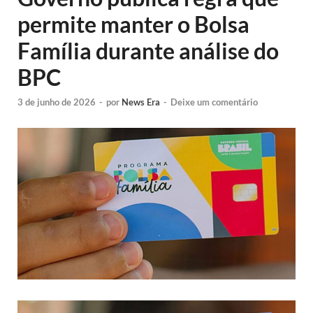
permite manter o Bolsa
Família durante análise do
BPC
3 de junho de 2026
-
por
News Era
-
Deixe um comentário