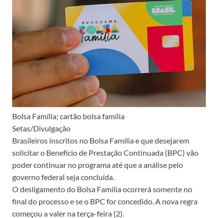
Bolsa Família; cartão bolsa família
Setas/Divulgação
Brasileiros inscritos no Bolsa Família e que desejarem
solicitar o Benefício de Prestação Continuada (BPC) vão
poder continuar no programa até que a análise pelo
governo federal seja concluída.
O desligamento do Bolsa Família ocorrerá somente no
final do processo e se o BPC for concedido. A nova regra
começou a valer na terça-feira (2).