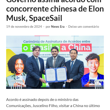
concorrente chinesa de Elon
Musk, SpaceSail
19 de novembro de 2024
-
por
News Era
-
Deixe um comentário
Acordo é assinado depois de o ministro das
Comunicações, Juscelino Filho, visitar a China no último