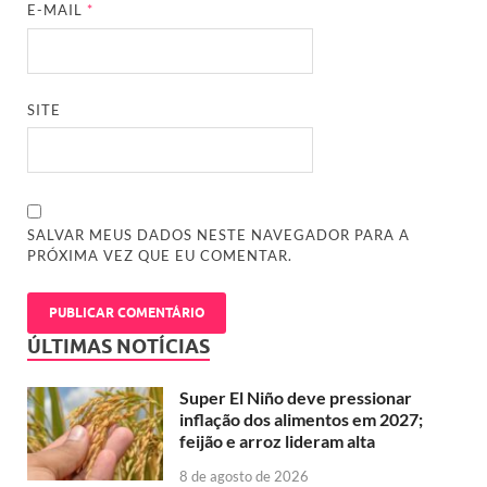
E-MAIL
*
SITE
SALVAR MEUS DADOS NESTE NAVEGADOR PARA A
PRÓXIMA VEZ QUE EU COMENTAR.
ÚLTIMAS NOTÍCIAS
Super El Niño deve pressionar
inflação dos alimentos em 2027;
feijão e arroz lideram alta
8 de agosto de 2026