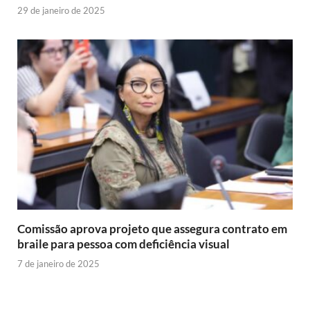
29 de janeiro de 2025
Comissão aprova projeto que assegura contrato em
braile para pessoa com deficiência visual
7 de janeiro de 2025