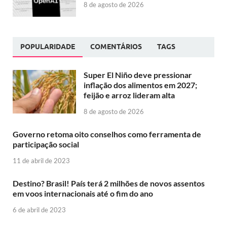
8 de agosto de 2026
POPULARIDADE
COMENTÁRIOS
TAGS
Super El Niño deve pressionar
inflação dos alimentos em 2027;
feijão e arroz lideram alta
8 de agosto de 2026
Governo retoma oito conselhos como ferramenta de
participação social
11 de abril de 2023
Destino? Brasil! País terá 2 milhões de novos assentos
em voos internacionais até o fim do ano
6 de abril de 2023