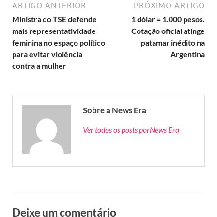
ARTIGO ANTERIOR
PRÓXIMO ARTIGO
Ministra do TSE defende
1 dólar = 1.000 pesos.
mais representatividade
Cotação oficial atinge
feminina no espaço político
patamar inédito na
para evitar violência
Argentina
contra a mulher
Sobre a News Era
Ver todos os posts porNews Era
Deixe um comentário