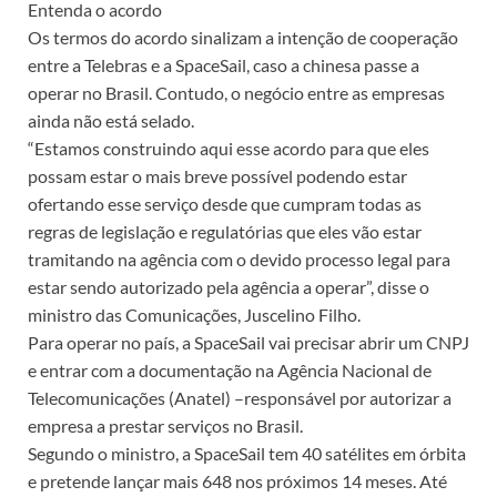
Entenda o acordo
Os termos do acordo sinalizam a intenção de cooperação
entre a Telebras e a SpaceSail, caso a chinesa passe a
operar no Brasil. Contudo, o negócio entre as empresas
ainda não está selado.
“Estamos construindo aqui esse acordo para que eles
possam estar o mais breve possível podendo estar
ofertando esse serviço desde que cumpram todas as
regras de legislação e regulatórias que eles vão estar
tramitando na agência com o devido processo legal para
estar sendo autorizado pela agência a operar”, disse o
ministro das Comunicações, Juscelino Filho.
Para operar no país, a SpaceSail vai precisar abrir um CNPJ
e entrar com a documentação na Agência Nacional de
Telecomunicações (Anatel) –responsável por autorizar a
empresa a prestar serviços no Brasil.
Segundo o ministro, a SpaceSail tem 40 satélites em órbita
e pretende lançar mais 648 nos próximos 14 meses. Até