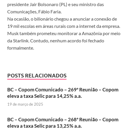
presidente Jair Bolsonaro (PL) e seu ministro das
Comunicações, Fábio Faria.
Na ocasião, o bilionário chegou a anunciar a conexão de
19 mil escolas em áreas rurais com a internet da empresa.
Musk também prometeu monitorar a Amazônia por meio
da Starlink. Contudo, nenhum acordo foi fechado
formalmente.
POSTS RELACIONADOS
BC – Copom Comunicado – 269ª Reunião – Copom
eleva a taxa Selic para 14,25% a.a.
19 de março de 2025
BC – Copom Comunicado – 268ª Reunião – Copom
eleva a taxa Selic para 13,25% a.a.