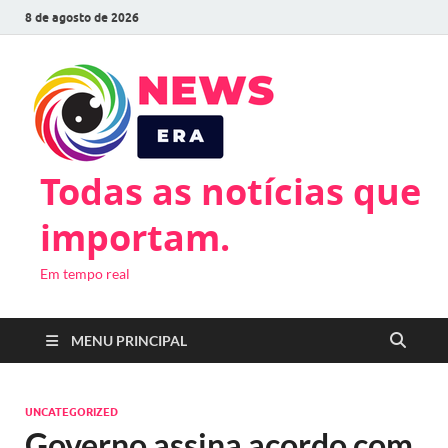
8 de agosto de 2026
Todas as notícias que
importam.
Em tempo real
MENU PRINCIPAL
UNCATEGORIZED
Governo assina acordo com