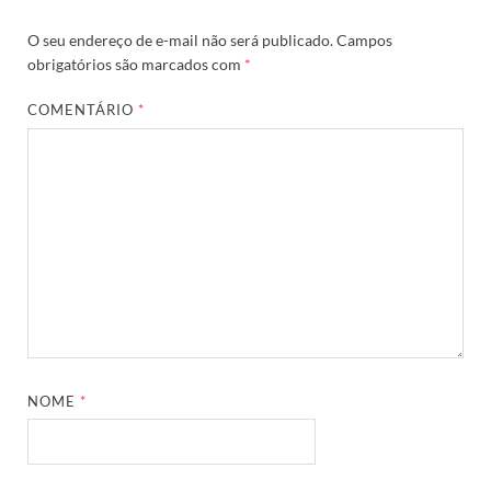
O seu endereço de e-mail não será publicado.
Campos
obrigatórios são marcados com
*
COMENTÁRIO
*
NOME
*