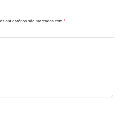
s obrigatórios são marcados com
*