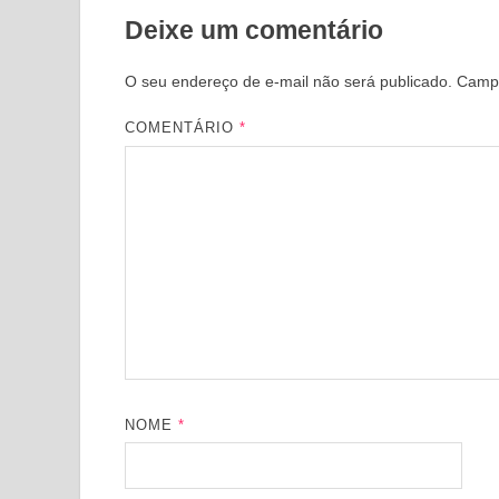
Deixe um comentário
O seu endereço de e-mail não será publicado.
Campo
COMENTÁRIO
*
NOME
*