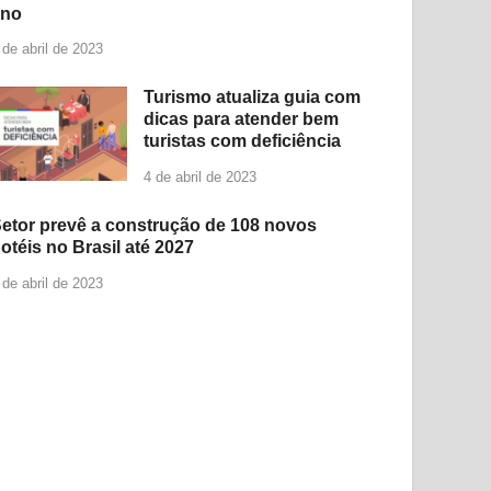
ano
 de abril de 2023
Turismo atualiza guia com
dicas para atender bem
turistas com deficiência
4 de abril de 2023
etor prevê a construção de 108 novos
otéis no Brasil até 2027
 de abril de 2023