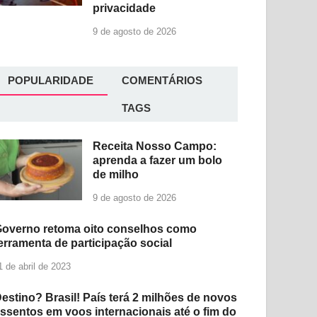
privacidade
9 de agosto de 2026
POPULARIDADE
COMENTÁRIOS
TAGS
Receita Nosso Campo:
aprenda a fazer um bolo
de milho
9 de agosto de 2026
overno retoma oito conselhos como
erramenta de participação social
1 de abril de 2023
estino? Brasil! País terá 2 milhões de novos
ssentos em voos internacionais até o fim do