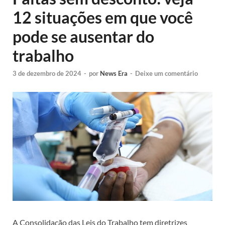
12 situações em que você
pode se ausentar do
trabalho
3 de dezembro de 2024
-
por
News Era
-
Deixe um comentário
A Consolidação das Leis do Trabalho tem diretrizes