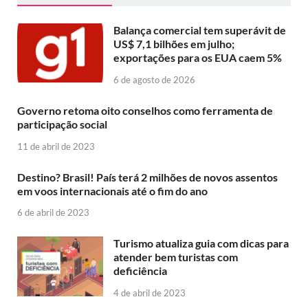
Balança comercial tem superávit de
US$ 7,1 bilhões em julho;
exportações para os EUA caem 5%
6 de agosto de 2026
Governo retoma oito conselhos como ferramenta de
participação social
11 de abril de 2023
Destino? Brasil! País terá 2 milhões de novos assentos
em voos internacionais até o fim do ano
6 de abril de 2023
Turismo atualiza guia com dicas para
atender bem turistas com
deficiência
4 de abril de 2023