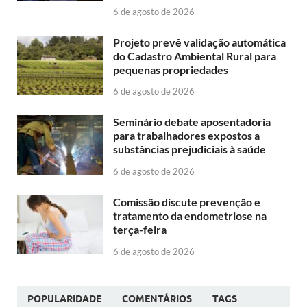
6 de agosto de 2026
Projeto prevê validação automática
do Cadastro Ambiental Rural para
pequenas propriedades
6 de agosto de 2026
Seminário debate aposentadoria
para trabalhadores expostos a
substâncias prejudiciais à saúde
6 de agosto de 2026
Comissão discute prevenção e
tratamento da endometriose na
terça-feira
6 de agosto de 2026
POPULARIDADE
COMENTÁRIOS
TAGS