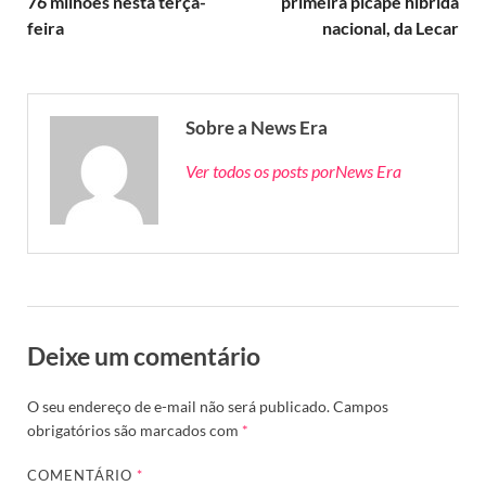
76 milhões nesta terça-
primeira picape híbrida
feira
nacional, da Lecar
Sobre a News Era
Ver todos os posts porNews Era
Deixe um comentário
O seu endereço de e-mail não será publicado.
Campos
obrigatórios são marcados com
*
COMENTÁRIO
*