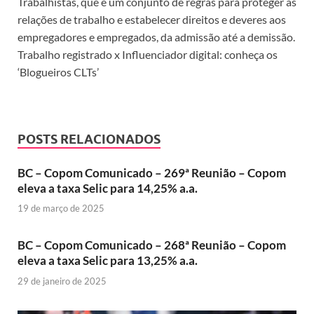
Trabalhistas, que é um conjunto de regras para proteger as
relações de trabalho e estabelecer direitos e deveres aos
empregadores e empregados, da admissão até a demissão.
Trabalho registrado x Influenciador digital: conheça os
‘Blogueiros CLTs’
POSTS RELACIONADOS
BC – Copom Comunicado – 269ª Reunião – Copom
eleva a taxa Selic para 14,25% a.a.
19 de março de 2025
BC – Copom Comunicado – 268ª Reunião – Copom
eleva a taxa Selic para 13,25% a.a.
29 de janeiro de 2025