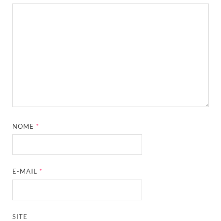
NOME
*
E-MAIL
*
SITE