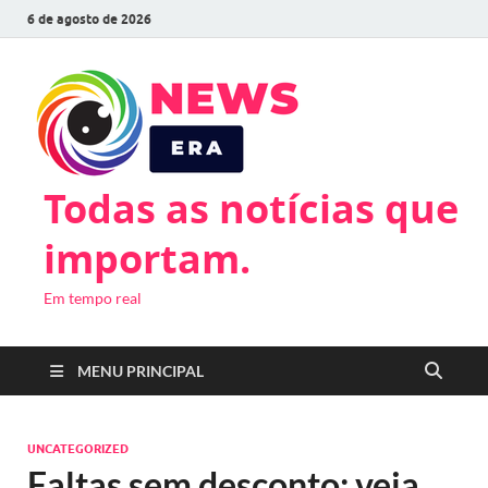
6 de agosto de 2026
Todas as notícias que
importam.
Em tempo real
MENU PRINCIPAL
UNCATEGORIZED
Faltas sem desconto: veja