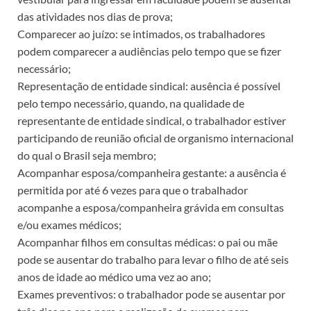
das atividades nos dias de prova;
Comparecer ao juízo: se intimados, os trabalhadores
podem comparecer a audiências pelo tempo que se fizer
necessário;
Representação de entidade sindical: ausência é possível
pelo tempo necessário, quando, na qualidade de
representante de entidade sindical, o trabalhador estiver
participando de reunião oficial de organismo internacional
do qual o Brasil seja membro;
Acompanhar esposa/companheira gestante: a ausência é
permitida por até 6 vezes para que o trabalhador
acompanhe a esposa/companheira grávida em consultas
e/ou exames médicos;
Acompanhar filhos em consultas médicas: o pai ou mãe
pode se ausentar do trabalho para levar o filho de até seis
anos de idade ao médico uma vez ao ano;
Exames preventivos: o trabalhador pode se ausentar por