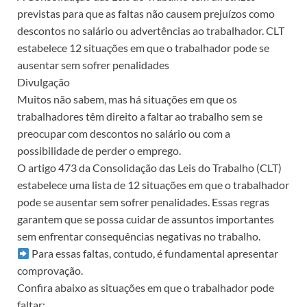
previstas para que as faltas não causem prejuízos como
descontos no salário ou advertências ao trabalhador. CLT
estabelece 12 situações em que o trabalhador pode se
ausentar sem sofrer penalidades
Divulgação
Muitos não sabem, mas há situações em que os
trabalhadores têm direito a faltar ao trabalho sem se
preocupar com descontos no salário ou com a
possibilidade de perder o emprego.
O artigo 473 da Consolidação das Leis do Trabalho (CLT)
estabelece uma lista de 12 situações em que o trabalhador
pode se ausentar sem sofrer penalidades. Essas regras
garantem que se possa cuidar de assuntos importantes
sem enfrentar consequências negativas no trabalho.
Para essas faltas, contudo, é fundamental apresentar
comprovação.
Confira abaixo as situações em que o trabalhador pode
faltar: