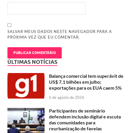
SALVAR MEUS DADOS NESTE NAVEGADOR PARA A
PRÓXIMA VEZ QUE EU COMENTAR.
ÚLTIMAS NOTÍCIAS
Balança comercial tem superávit de
US$ 7,1 bilhões em julho;
exportações para os EUA caem 5%
6 de agosto de 2026
Participantes de seminário
defendem inclusão digital e escuta
das comunidades para
reurbanização de favelas