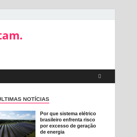
tam.
ÚLTIMAS NOTÍCIAS
Por que sistema elétrico
brasileiro enfrenta risco
por excesso de geração
de energia