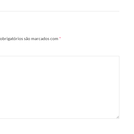
obrigatórios são marcados com
*