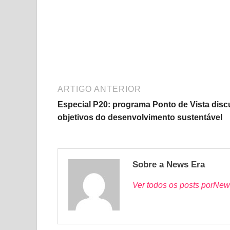
ARTIGO ANTERIOR
Especial P20: programa Ponto de Vista disc
objetivos do desenvolvimento sustentável
Sobre a News Era
Ver todos os posts porNew