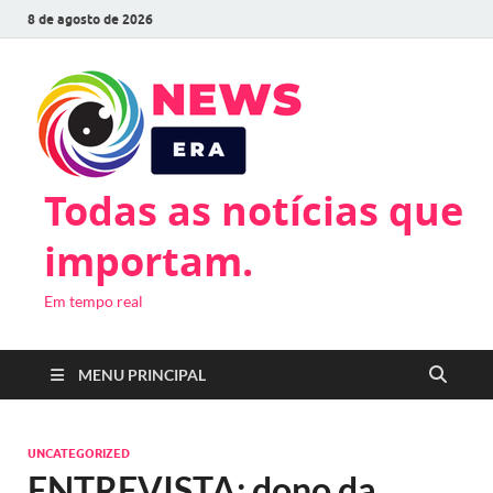
8 de agosto de 2026
Todas as notícias que
importam.
Em tempo real
MENU PRINCIPAL
UNCATEGORIZED
ENTREVISTA: dono da