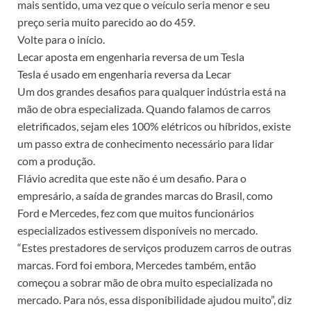
mais sentido, uma vez que o veículo seria menor e seu
preço seria muito parecido ao do 459.
Volte para o início.
Lecar aposta em engenharia reversa de um Tesla
Tesla é usado em engenharia reversa da Lecar
Um dos grandes desafios para qualquer indústria está na
mão de obra especializada. Quando falamos de carros
eletrificados, sejam eles 100% elétricos ou híbridos, existe
um passo extra de conhecimento necessário para lidar
com a produção.
Flávio acredita que este não é um desafio. Para o
empresário, a saída de grandes marcas do Brasil, como
Ford e Mercedes, fez com que muitos funcionários
especializados estivessem disponíveis no mercado.
“Estes prestadores de serviços produzem carros de outras
marcas. Ford foi embora, Mercedes também, então
começou a sobrar mão de obra muito especializada no
mercado. Para nós, essa disponibilidade ajudou muito”, diz