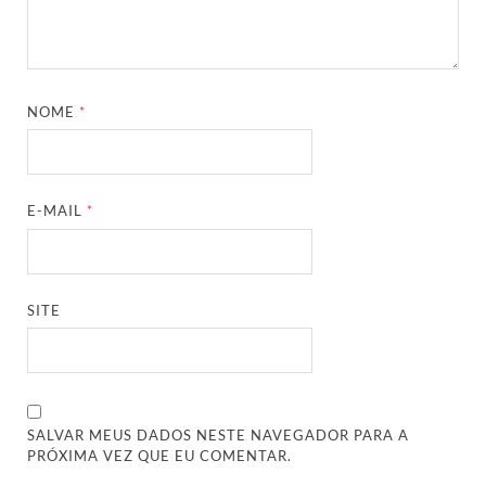
NOME
*
E-MAIL
*
SITE
SALVAR MEUS DADOS NESTE NAVEGADOR PARA A
PRÓXIMA VEZ QUE EU COMENTAR.