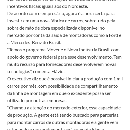
incentivos fiscais iguais aos do Nordeste.
De acordo com o empresário, agora é a hora certa para
investir em uma nova fábrica de carros, sobretudo pela
sobra de mão de obra especializada disponível no
mercado por conta da saída de montadoras como a Ford e
a Mercedes-Benz do Brasil.
“Temos o programa Mover e o Nova Indústria Brasil, com
apoio do governo federal para esse desenvolvimento. Tem
muito recurso para fornecedores desenvolverem novas
tecnologias”, comenta Flávio.
O executivo diz que é possível iniciar a produção com 1 mil
carros por mês, com possibilidade de compartilhamento
da linha de montagem em que o excedente possa ser
utilizado por outras empresas.
“Chamou a atenção do mercado exterior, essa capacidade
de produção. A gente está sendo buscado para parcerias,
para montar carros de outras montadoras e a gente vem
estudando o que podemos fazer”, comenta Flávio