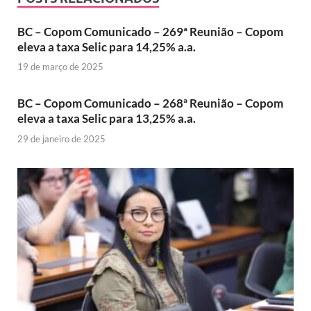
BC – Copom Comunicado – 269ª Reunião – Copom
eleva a taxa Selic para 14,25% a.a.
19 de março de 2025
BC – Copom Comunicado – 268ª Reunião – Copom
eleva a taxa Selic para 13,25% a.a.
29 de janeiro de 2025