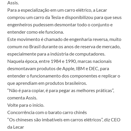
Assis.
Para a especialização em um carro elétrico, a Lecar
comprou um carro da Tesla e disponibilizou para que seus
engenheiros pudessem desmontar todo o conjunto e
entender como ele funciona.
Este movimento é chamado de engenharia reversa, muito
comum no Brasil durante os anos de reserva de mercado,
especialmente para a indústria de computadores.
Naquela época, entre 1984 e 1990, marcas nacionais
desmontavam produtos de Apple, IBM e DEC, para
entender o funcionamento dos componentes e replicar o
que aprendiam em produtos brasileiros.
“Não é para copiar, é para pegar as melhores práticas”,
comenta Assis.
Volte para o início.
Concorrência com o barato carro chinês
“Os chineses são imbatíveis em carros elétricos”, diz CEO
da Lecar