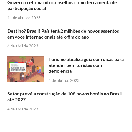
Governo retoma oito conselhos como ferramenta de
participação social
11 de abril de 2023
Destino? Brasil! País terá 2 milhões de novos assentos
em voos internacionais até o fim do ano
6 de abril de 2023
Turismo atualiza guia com dicas para
atender bem turistas com
deficiência
4 de abril de 2023
Setor prevê a construção de 108 novos hotéis no Brasil
até 2027
4 de abril de 2023