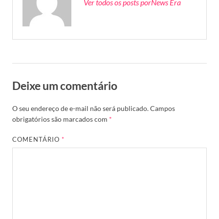
Ver todos os posts porNews Era
Deixe um comentário
O seu endereço de e-mail não será publicado.
Campos
obrigatórios são marcados com
*
COMENTÁRIO
*