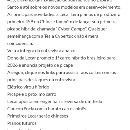
Santo e até sobre os novos modelos em desenvolvimento.
As principais novidades: a Lecar tem planos de produzir o
primeiro 459 na China e também de lançar sua primeira
picape híbrida, chamada “Cyber Campo”. Qualquer
semelhança com a Tesla Cybertuck não é mera
coincidência.
Veja a íntegra da entrevista abaixo.
Dono da Lecar promete 1º carro híbrido brasileiro para
2026 e anuncia projeto de picape
A seguir, clique nos links para assistir aos cortes com os
principais destaques da entrevista.
Elétrico virou híbrido
Picape é o próximo carro
Lecar aposta em engenharia reversa de um Tesla
Concorrência com o barato carro chinês
Primeiros Lecar serão chineses
Planos futuros