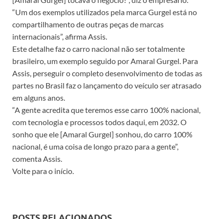
“Um dos exemplos utilizados pela marca Gurgel está no
compartilhamento de outras peças de marcas
internacionais”, afirma Assis.
Este detalhe faz o carro nacional não ser totalmente
brasileiro, um exemplo seguido por Amaral Gurgel. Para
Assis, perseguir o completo desenvolvimento de todas as
partes no Brasil faz o lançamento do veículo ser atrasado
em alguns anos.
“A gente acredita que teremos esse carro 100% nacional,
com tecnologia e processos todos daqui, em 2032. O
sonho que ele [Amaral Gurgel] sonhou, do carro 100%
nacional, é uma coisa de longo prazo para a gente”,
comenta Assis.
Volte para o início.
POSTS RELACIONADOS