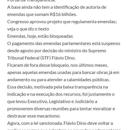
A base ainda não tem a identificação de autoria de
emendas que somam R$16 bilhões.
Congresso aprovou projeto que regulamenta emendas;
veja o que diz o texto
Emendas, hoje, estão bloqueadas
O pagamento das emendas parlamentares está suspenso
desde agosto por decisão do ministro do Supremo
Tribunal Federal (STF) Flávio Dino.
Ficaram de fora desse bloqueio, nos últimos meses,
apenas aquelas emendas usadas para bancar obras já em
andamento ou para atender a calamidades públicas.
Essa decisão, motivada pela baixa transparência na
indicação e na execução dos recursos, foi justamente o
que levou Executivo, Legislativo e Judiciário a
promoverem diversas reuniões para tentar moralizar e
destravar esse mecanismo.
Agora, com a lei sancionada, Flávio Dino deve voltar a