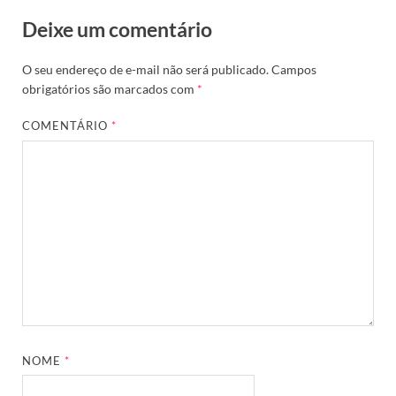
Deixe um comentário
O seu endereço de e-mail não será publicado.
Campos
obrigatórios são marcados com
*
COMENTÁRIO
*
NOME
*