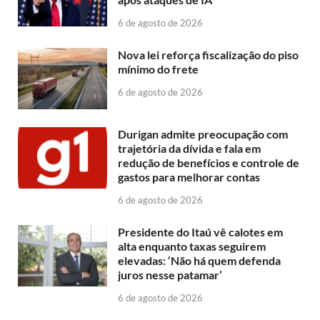
6 de agosto de 2026
Nova lei reforça fiscalização do piso
mínimo do frete
6 de agosto de 2026
Durigan admite preocupação com
trajetória da dívida e fala em
redução de benefícios e controle de
gastos para melhorar contas
6 de agosto de 2026
Presidente do Itaú vê calotes em
alta enquanto taxas seguirem
elevadas: ‘Não há quem defenda
juros nesse patamar’
6 de agosto de 2026