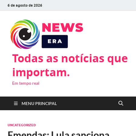
6 de agosto de 2026
Todas as notícias que
importam.
Em tempo real
MENU PRINCIPAL
UNCATEGORIZED
Emendas: Lula sanciona,