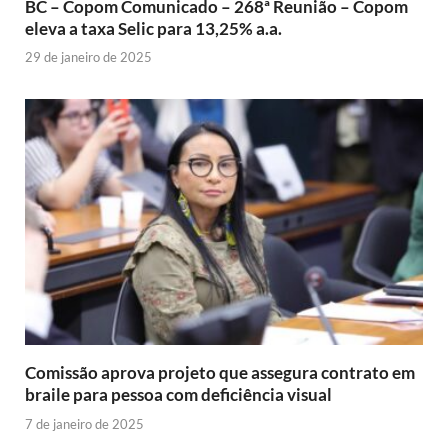
BC – Copom Comunicado – 268ª Reunião – Copom
eleva a taxa Selic para 13,25% a.a.
29 de janeiro de 2025
Comissão aprova projeto que assegura contrato em
braile para pessoa com deficiência visual
7 de janeiro de 2025