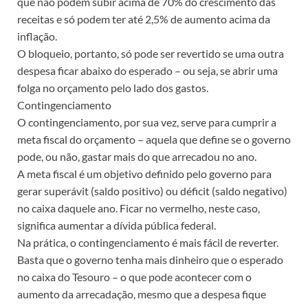
que não podem subir acima de 70% do crescimento das
receitas e só podem ter até 2,5% de aumento acima da
inflação.
O bloqueio, portanto, só pode ser revertido se uma outra
despesa ficar abaixo do esperado – ou seja, se abrir uma
folga no orçamento pelo lado dos gastos.
Contingenciamento
O contingenciamento, por sua vez, serve para cumprir a
meta fiscal do orçamento – aquela que define se o governo
pode, ou não, gastar mais do que arrecadou no ano.
A meta fiscal é um objetivo definido pelo governo para
gerar superávit (saldo positivo) ou déficit (saldo negativo)
no caixa daquele ano. Ficar no vermelho, neste caso,
significa aumentar a dívida pública federal.
Na prática, o contingenciamento é mais fácil de reverter.
Basta que o governo tenha mais dinheiro que o esperado
no caixa do Tesouro – o que pode acontecer com o
aumento da arrecadação, mesmo que a despesa fique