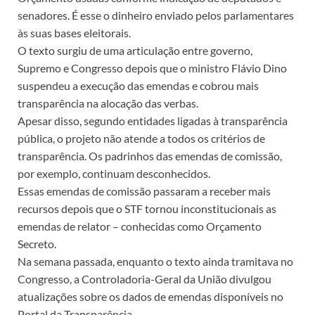
senadores. É esse o dinheiro enviado pelos parlamentares
às suas bases eleitorais.
O texto surgiu de uma articulação entre governo,
Supremo e Congresso depois que o ministro Flávio Dino
suspendeu a execução das emendas e cobrou mais
transparência na alocação das verbas.
Apesar disso, segundo entidades ligadas à transparência
pública, o projeto não atende a todos os critérios de
transparência. Os padrinhos das emendas de comissão,
por exemplo, continuam desconhecidos.
Essas emendas de comissão passaram a receber mais
recursos depois que o STF tornou inconstitucionais as
emendas de relator – conhecidas como Orçamento
Secreto.
Na semana passada, enquanto o texto ainda tramitava no
Congresso, a Controladoria-Geral da União divulgou
atualizações sobre os dados de emendas disponíveis no
Portal da Transparência.