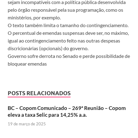
sejam incompatíveis com a política pública desenvolvida
pelo órgão responsável pela sua programação, como os
ministérios, por exemplo.
O texto também limita o tamanho do contingenciamento.
O percentual de emendas suspensas deve ser, no máximo,
igual ao contingenciamento feito nas outras despesas
discricionárias (opcionais) do governo.
Governo sofre derrota no Senado e perde possibilidade de
bloquear emendas
POSTS RELACIONADOS
BC – Copom Comunicado – 269ª Reunião – Copom
eleva a taxa Selic para 14,25% a.a.
19 de março de 2025