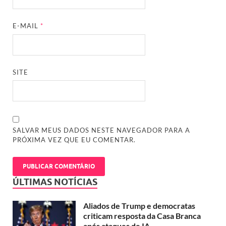
E-MAIL
*
SITE
SALVAR MEUS DADOS NESTE NAVEGADOR PARA A
PRÓXIMA VEZ QUE EU COMENTAR.
ÚLTIMAS NOTÍCIAS
Aliados de Trump e democratas
criticam resposta da Casa Branca
após ataques de IA