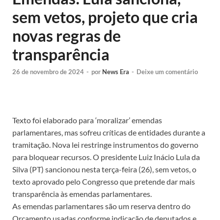
sem vetos, projeto que cria
novas regras de
transparência
26 de novembro de 2024
-
por
News Era
-
Deixe um comentário
Texto foi elaborado para ‘moralizar’ emendas
parlamentares, mas sofreu críticas de entidades durante a
tramitação. Nova lei restringe instrumentos do governo
para bloquear recursos. O presidente Luiz Inácio Lula da
Silva (PT) sancionou nesta terça-feira (26), sem vetos, o
texto aprovado pelo Congresso que pretende dar mais
transparência às emendas parlamentares.
As emendas parlamentares são um reserva dentro do
Orçamento usadas conforme indicação de deputados e