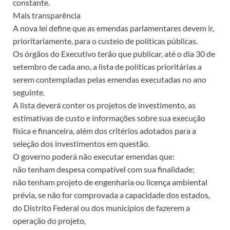
constante.
Mais transparência
A nova lei define que as emendas parlamentares devem ir,
prioritariamente, para o custeio de políticas públicas.
Os órgãos do Executivo terão que publicar, até o dia 30 de
setembro de cada ano, a lista de políticas prioritárias a
serem contempladas pelas emendas executadas no ano
seguinte.
A lista deverá conter os projetos de investimento, as
estimativas de custo e informações sobre sua execução
física e financeira, além dos critérios adotados para a
seleção dos investimentos em questão.
O governo poderá não executar emendas que:
não tenham despesa compatível com sua finalidade;
não tenham projeto de engenharia ou licença ambiental
prévia, se não for comprovada a capacidade dos estados,
do Distrito Federal ou dos municípios de fazerem a
operação do projeto,