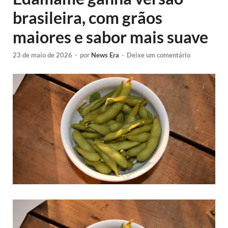
brasileira, com grãos
maiores e sabor mais suave
23 de maio de 2026
-
por
News Era
-
Deixe um comentário