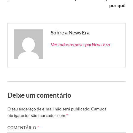
por quê
Sobre a News Era
Ver todos os posts porNews Era
Deixe um comentário
O seu endereço de e-mail não será publicado.
Campos
obrigatórios são marcados com
*
COMENTÁRIO
*