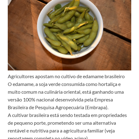
Agricultores apostam no cultivo de edamame brasileiro
O edamame, a soja verde consumida como hortaliça e
muito comum na culinária oriental, está ganhando uma
versão 100% nacional desenvolvida pela Empresa
Brasileira de Pesquisa Agropecuária (Embrapa).
A cultivar brasileira está sendo testada em propriedades
de pequeno porte, prometendo ser uma alternativa
rentável e nutritiva para a agricultura familiar (veja
reportagem completa no vídeo acima).