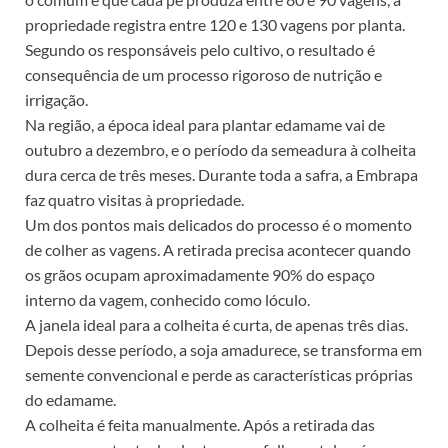
propriedade registra entre 120 e 130 vagens por planta.
Segundo os responsáveis pelo cultivo, o resultado é
consequência de um processo rigoroso de nutrição e
irrigação.
Na região, a época ideal para plantar edamame vai de
outubro a dezembro, e o período da semeadura à colheita
dura cerca de três meses. Durante toda a safra, a Embrapa
faz quatro visitas à propriedade.
Um dos pontos mais delicados do processo é o momento
de colher as vagens. A retirada precisa acontecer quando
os grãos ocupam aproximadamente 90% do espaço
interno da vagem, conhecido como lóculo.
A janela ideal para a colheita é curta, de apenas três dias.
Depois desse período, a soja amadurece, se transforma em
semente convencional e perde as características próprias
do edamame.
A colheita é feita manualmente. Após a retirada das