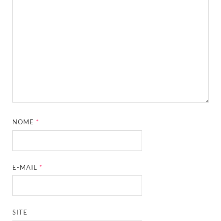
NOME
*
E-MAIL
*
SITE