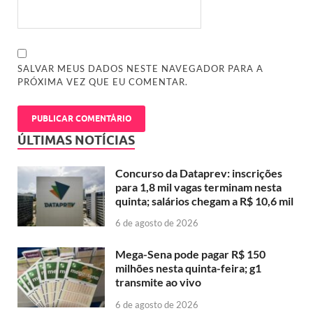
SALVAR MEUS DADOS NESTE NAVEGADOR PARA A
PRÓXIMA VEZ QUE EU COMENTAR.
ÚLTIMAS NOTÍCIAS
Concurso da Dataprev: inscrições
para 1,8 mil vagas terminam nesta
quinta; salários chegam a R$ 10,6 mil
6 de agosto de 2026
Mega-Sena pode pagar R$ 150
milhões nesta quinta-feira; g1
transmite ao vivo
6 de agosto de 2026