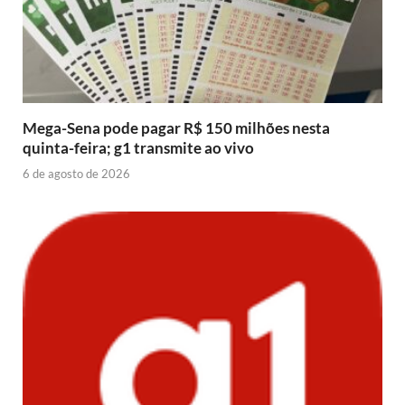
Mega-Sena pode pagar R$ 150 milhões nesta
quinta-feira; g1 transmite ao vivo
6 de agosto de 2026