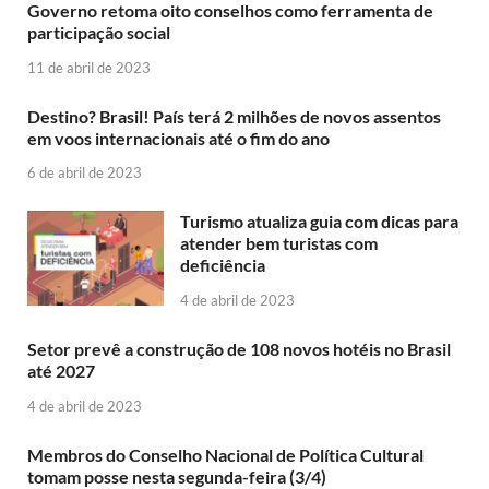
Governo retoma oito conselhos como ferramenta de
participação social
11 de abril de 2023
Destino? Brasil! País terá 2 milhões de novos assentos
em voos internacionais até o fim do ano
6 de abril de 2023
Turismo atualiza guia com dicas para
atender bem turistas com
deficiência
4 de abril de 2023
Setor prevê a construção de 108 novos hotéis no Brasil
até 2027
4 de abril de 2023
Membros do Conselho Nacional de Política Cultural
tomam posse nesta segunda-feira (3/4)