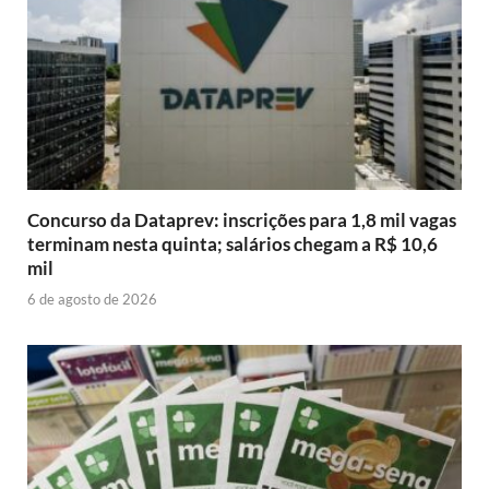
Concurso da Dataprev: inscrições para 1,8 mil vagas
terminam nesta quinta; salários chegam a R$ 10,6
mil
6 de agosto de 2026