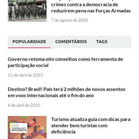
crimes contra a democracia de
reduzirem pena nas Forças Armadas
7 de agosto de 2026
POPULARIDADE
COMENTÁRIOS
TAGS
Governo retoma oito conselhos como ferramenta de
participação social
11 de abril de 2023
Destino? Brasil! País terá 2 milhões de novos assentos
em voos internacionais até o fim do ano
6 de abril de 2023
Turismo atualiza guia com dicas para
atender bem turistas com
deficiência