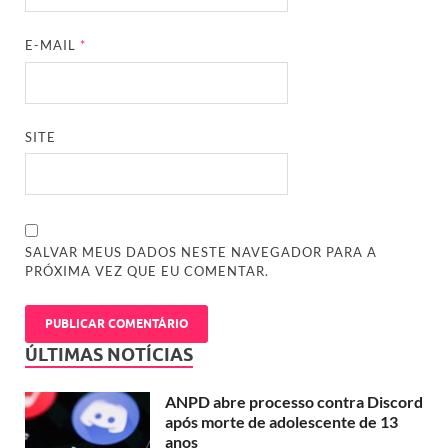
E-MAIL
*
SITE
SALVAR MEUS DADOS NESTE NAVEGADOR PARA A
PRÓXIMA VEZ QUE EU COMENTAR.
ÚLTIMAS NOTÍCIAS
ANPD abre processo contra Discord
após morte de adolescente de 13
anos