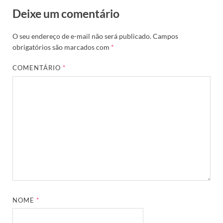
Deixe um comentário
O seu endereço de e-mail não será publicado.
Campos
obrigatórios são marcados com
*
COMENTÁRIO
*
NOME
*