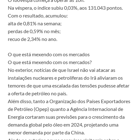
Na véspera, o índice subiu 0,03%, aos 131.043 pontos.
Com o resultado, acumulou:
alta de 0,81% na semana;
perdas de 0,59% no mês;
recuo de 2,34% no ano.
O que está mexendo com os mercados
O que está mexendo com os mercados?
No exterior, notícias de que Israel não vai atacar as
instalações nucleares e petrolíferas do Irã aliviaram os
temores de que uma escalada das tensões pudesse afetar
a oferta de petróleo no país.
Além disso, tanto a Organização dos Países Exportadores
de Petróleo (Opep) quanto a Agência Internacional de
Energia cortaram suas previsões para o crescimento da
demanda global pelo óleo em 2024, projetando uma
menor demanda por parte da China.