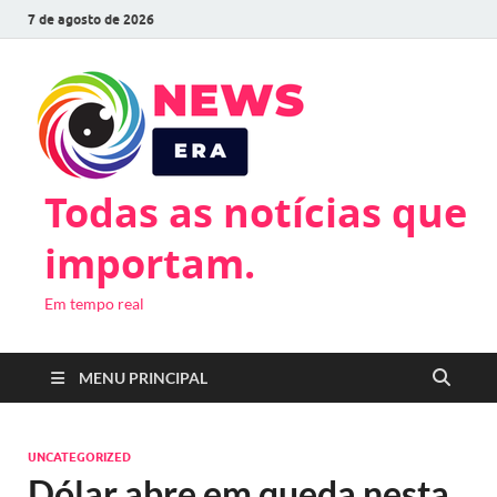
7 de agosto de 2026
Todas as notícias que
importam.
Em tempo real
MENU PRINCIPAL
UNCATEGORIZED
Dólar abre em queda nesta