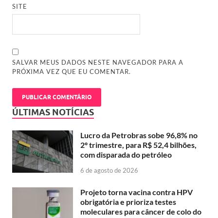
SITE
SALVAR MEUS DADOS NESTE NAVEGADOR PARA A
PRÓXIMA VEZ QUE EU COMENTAR.
ÚLTIMAS NOTÍCIAS
Lucro da Petrobras sobe 96,8% no
2º trimestre, para R$ 52,4 bilhões,
com disparada do petróleo
6 de agosto de 2026
Projeto torna vacina contra HPV
obrigatória e prioriza testes
moleculares para câncer de colo do