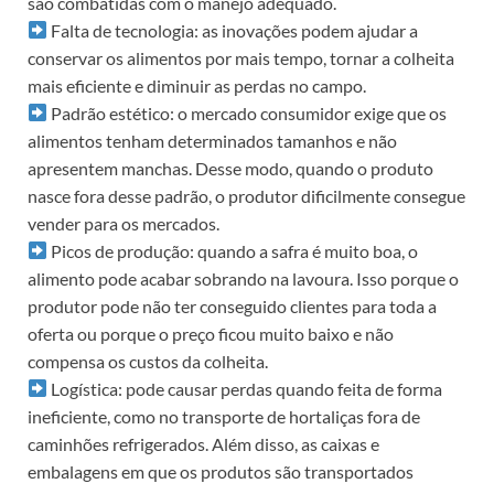
são combatidas com o manejo adequado.
Falta de tecnologia: as inovações podem ajudar a
conservar os alimentos por mais tempo, tornar a colheita
mais eficiente e diminuir as perdas no campo.
Padrão estético: o mercado consumidor exige que os
alimentos tenham determinados tamanhos e não
apresentem manchas. Desse modo, quando o produto
nasce fora desse padrão, o produtor dificilmente consegue
vender para os mercados.
Picos de produção: quando a safra é muito boa, o
alimento pode acabar sobrando na lavoura. Isso porque o
produtor pode não ter conseguido clientes para toda a
oferta ou porque o preço ficou muito baixo e não
compensa os custos da colheita.
Logística: pode causar perdas quando feita de forma
ineficiente, como no transporte de hortaliças fora de
caminhões refrigerados. Além disso, as caixas e
embalagens em que os produtos são transportados