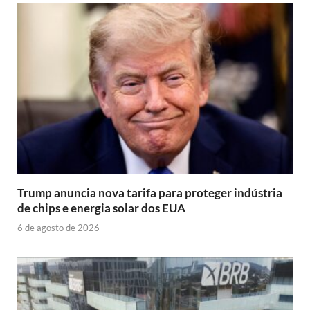
Trump anuncia nova tarifa para proteger indústria
de chips e energia solar dos EUA
6 de agosto de 2026