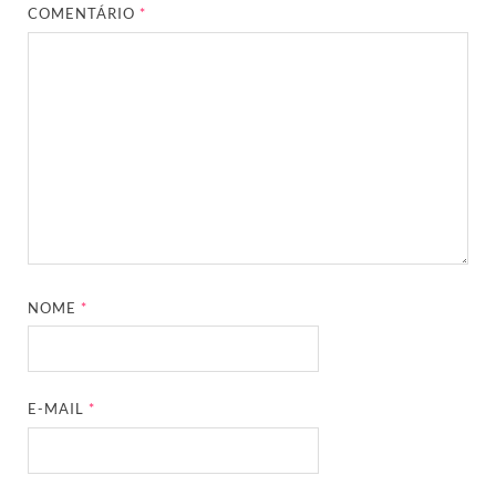
COMENTÁRIO
*
NOME
*
E-MAIL
*