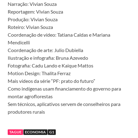
Narração: Vivian Souza
Reportagem: Vivian Souza
Produção: Vivian Souza
Roteiro: Vivian Souza
Coordenação de vídeo: Tatiana Caldas e Mariana
Mendicelli
Coordenação de arte: Julio Dubiella
Ilustração e infografia: Bruna Azevedo
Fotografia: Cadu Lando e Kaique Mattos
Motion Design: Thalita Ferraz
Mais vídeos da série “PF: prato do futuro”
Como indígenas usam financiamento do governo para
montar agroflorestas
Sem técnicos, aplicativos servem de conselheiros para
produtores rurais
TAGUE
ECONOMIA
G1