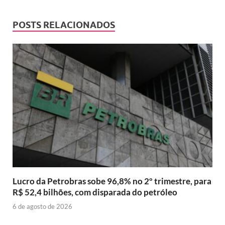
POSTS RELACIONADOS
Lucro da Petrobras sobe 96,8% no 2º trimestre, para
R$ 52,4 bilhões, com disparada do petróleo
6 de agosto de 2026