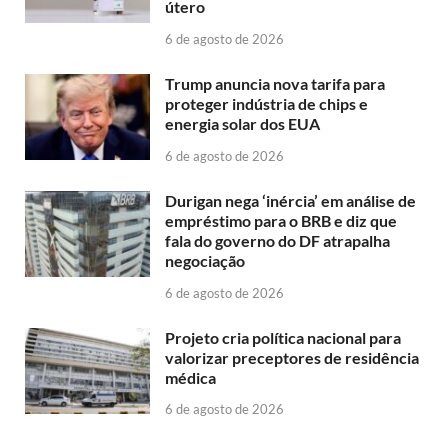
útero
6 de agosto de 2026
Trump anuncia nova tarifa para
proteger indústria de chips e
energia solar dos EUA
6 de agosto de 2026
Durigan nega ‘inércia’ em análise de
empréstimo para o BRB e diz que
fala do governo do DF atrapalha
negociação
6 de agosto de 2026
Projeto cria política nacional para
valorizar preceptores de residência
médica
6 de agosto de 2026