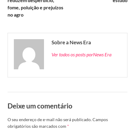
reduzem desperdício,
estudo
fome, poluição e prejuízos
no agro
Sobre a News Era
Ver todos os posts porNews Era
Deixe um comentário
O seu endereço de e-mail não será publicado.
Campos
obrigatórios são marcados com
*