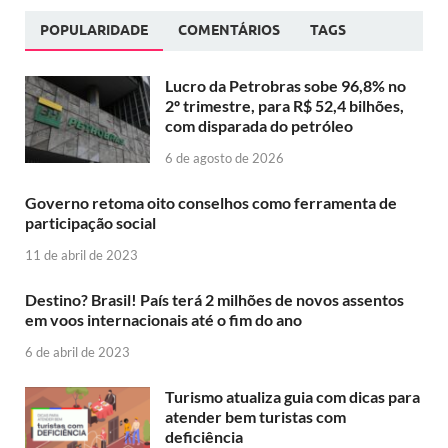
POPULARIDADE
COMENTÁRIOS
TAGS
Lucro da Petrobras sobe 96,8% no
2º trimestre, para R$ 52,4 bilhões,
com disparada do petróleo
6 de agosto de 2026
Governo retoma oito conselhos como ferramenta de
participação social
11 de abril de 2023
Destino? Brasil! País terá 2 milhões de novos assentos
em voos internacionais até o fim do ano
6 de abril de 2023
Turismo atualiza guia com dicas para
atender bem turistas com
deficiência