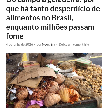
que há tanto desperdício de
alimentos no Brasil,
enquanto milhões passam
fome
4 de junho de 2026
-
por
News Era
-
Deixe um comentário