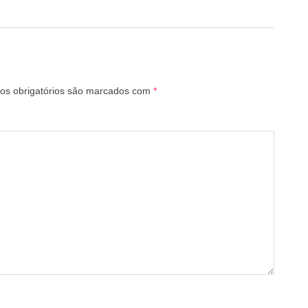
s obrigatórios são marcados com
*