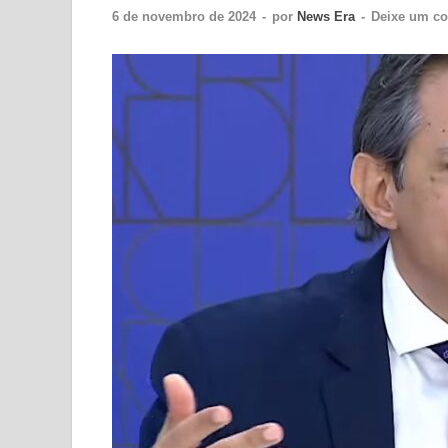
6 de novembro de 2024
-
por
News Era
-
Deixe um co