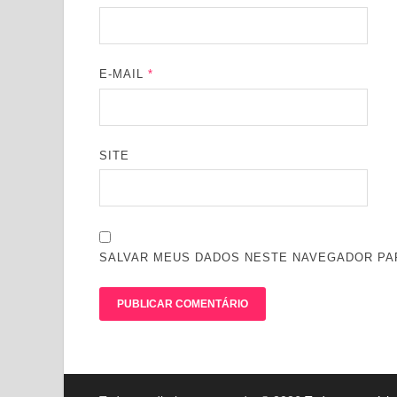
E-MAIL
*
SITE
SALVAR MEUS DADOS NESTE NAVEGADOR PAR