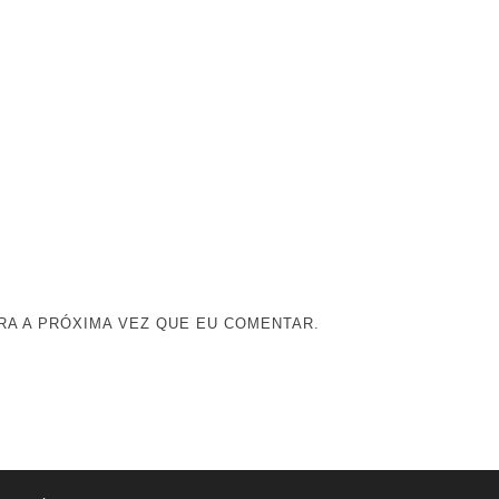
A A PRÓXIMA VEZ QUE EU COMENTAR.