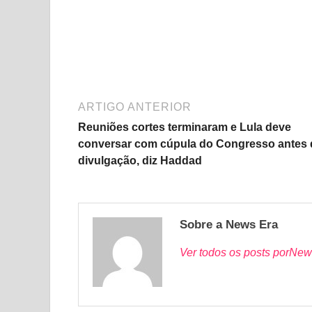
ARTIGO ANTERIOR
Reuniões cortes terminaram e Lula deve
conversar com cúpula do Congresso antes 
divulgação, diz Haddad
Sobre a News Era
Ver todos os posts porNew