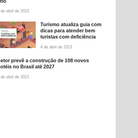
ano
 de abril de 2023
Turismo atualiza guia com
dicas para atender bem
turistas com deficiência
4 de abril de 2023
etor prevê a construção de 108 novos
otéis no Brasil até 2027
 de abril de 2023