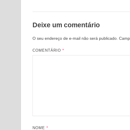
Deixe um comentário
O seu endereço de e-mail não será publicado.
Campo
COMENTÁRIO
*
NOME
*