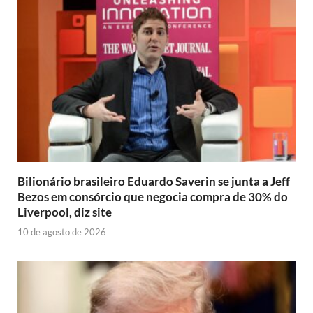
Bilionário brasileiro Eduardo Saverin se junta a Jeff
Bezos em consórcio que negocia compra de 30% do
Liverpool, diz site
10 de agosto de 2026