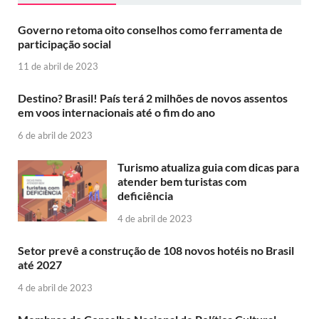
Governo retoma oito conselhos como ferramenta de
participação social
11 de abril de 2023
Destino? Brasil! País terá 2 milhões de novos assentos
em voos internacionais até o fim do ano
6 de abril de 2023
Turismo atualiza guia com dicas para
atender bem turistas com
deficiência
4 de abril de 2023
Setor prevê a construção de 108 novos hotéis no Brasil
até 2027
4 de abril de 2023