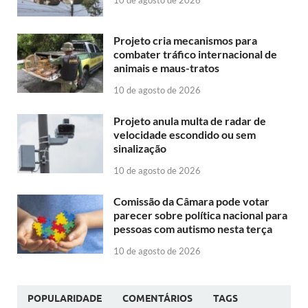
Projeto cria mecanismos para
combater tráfico internacional de
animais e maus-tratos
10 de agosto de 2026
Projeto anula multa de radar de
velocidade escondido ou sem
sinalização
10 de agosto de 2026
Comissão da Câmara pode votar
parecer sobre política nacional para
pessoas com autismo nesta terça
10 de agosto de 2026
POPULARIDADE
COMENTÁRIOS
TAGS