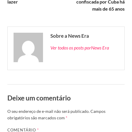
lazer
confiscada por Cuba há
mais de 65 anos
Sobre a News Era
Ver todos os posts porNews Era
Deixe um comentário
O seu endereço de e-mail não será publicado.
Campos
obrigatórios são marcados com
*
COMENTÁRIO
*