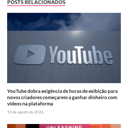
POSTS RELACIONADOS
YouTube dobra exigência de horas de exibição para
novos criadores começarem a ganhar dinheiro com
vídeos na plataforma
10 de agosto de 2026