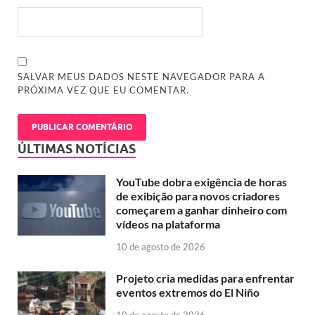
SALVAR MEUS DADOS NESTE NAVEGADOR PARA A
PRÓXIMA VEZ QUE EU COMENTAR.
ÚLTIMAS NOTÍCIAS
YouTube dobra exigência de horas
de exibição para novos criadores
começarem a ganhar dinheiro com
vídeos na plataforma
10 de agosto de 2026
Projeto cria medidas para enfrentar
eventos extremos do El Niño
10 de agosto de 2026