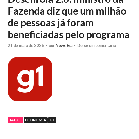
Fazenda diz que um milhão
de pessoas já foram
beneficiadas pelo programa
21 de maio de 2026
-
por
News Era
-
Deixe um comentário
TAGUE
ECONOMIA
G1