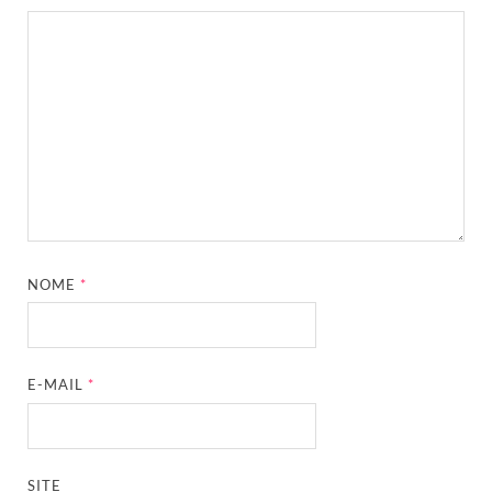
NOME
*
E-MAIL
*
SITE