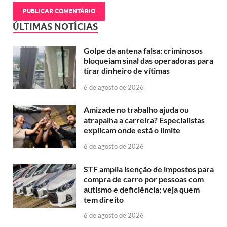
ÚLTIMAS NOTÍCIAS
Golpe da antena falsa: criminosos
bloqueiam sinal das operadoras para
tirar dinheiro de vítimas
6 de agosto de 2026
Amizade no trabalho ajuda ou
atrapalha a carreira? Especialistas
explicam onde está o limite
6 de agosto de 2026
STF amplia isenção de impostos para
compra de carro por pessoas com
autismo e deficiência; veja quem
tem direito
6 de agosto de 2026