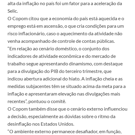
alta da inflação no país foi um fator para a aceleração da
Selic.
O Copom citou que a economia do país está aquecida e o
emprego está em ascensão, o que cria condições para um
risco inflacionário, caso o aquecimento da atividade não
venha acompanhado de controle de contas públicas.
“Em relação ao cenário doméstico, o conjunto dos
indicadores de atividade econômica e do mercado de
trabalho segue apresentando dinamismo, com destaque
para a divulgação do PIB do terceiro trimestre, que
indicou abertura adicional do hiato. A inflação cheia e as
medidas subjacentes têm se situado acima da meta para a
inflação e apresentaram elevação nas divulgações mais
recentes”, pontuou o comitê.
O Copom também disse que o cenário externo influenciou
a decisão, especialmente as dúvidas sobre o ritmo da
desinflação nos Estados Unidos.
“O ambiente externo permanece desafiador, em função,