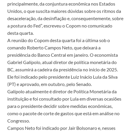
principalmente, da conjuntura econômica nos Estados
Unidos, o que suscita maiores dúvidas sobre os ritmos da
desaceleração, da desinflação e, consequentemente, sobre
a postura do Fed”, escreveu o Copom no comunicado
desta quarta.
A reunião do Copom desta quarta foi a última sob o
comando Roberto Campos Neto, que deixará a
presidência do Banco Central em janeiro. O economista
Gabriel Galípolo, atual diretor de política monetária do
BC, assumirá a cadeira da presidência no início de 2025.
Ele foi indicado pelo presidente Luiz Inácio Lula da Silva
(PT) e aprovado, em outubro, pelo Senado.
Galípolo atualmente é diretor de Política Monetária da
instituição e foi consultado por Lula em diversas ocasiões
para o presidente decidir sobre medidas econômicas,
como o pacote de corte de gastos que está em análise no
Congresso.
Campos Neto foi indicado por Jair Bolsonaro e, nesses