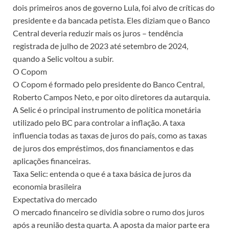
dois primeiros anos de governo Lula, foi alvo de críticas do
presidente e da bancada petista. Eles diziam que o Banco
Central deveria reduzir mais os juros – tendência
registrada de julho de 2023 até setembro de 2024,
quando a Selic voltou a subir.
O Copom
O Copom é formado pelo presidente do Banco Central,
Roberto Campos Neto, e por oito diretores da autarquia.
A Selic é o principal instrumento de política monetária
utilizado pelo BC para controlar a inflação. A taxa
influencia todas as taxas de juros do país, como as taxas
de juros dos empréstimos, dos financiamentos e das
aplicações financeiras.
Taxa Selic: entenda o que é a taxa básica de juros da
economia brasileira
Expectativa do mercado
O mercado financeiro se dividia sobre o rumo dos juros
após a reunião desta quarta. A aposta da maior parte era