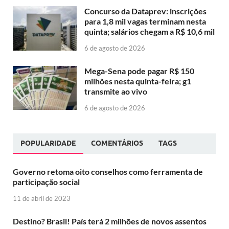
Concurso da Dataprev: inscrições
para 1,8 mil vagas terminam nesta
quinta; salários chegam a R$ 10,6 mil
6 de agosto de 2026
Mega-Sena pode pagar R$ 150
milhões nesta quinta-feira; g1
transmite ao vivo
6 de agosto de 2026
POPULARIDADE
COMENTÁRIOS
TAGS
Governo retoma oito conselhos como ferramenta de
participação social
11 de abril de 2023
Destino? Brasil! País terá 2 milhões de novos assentos