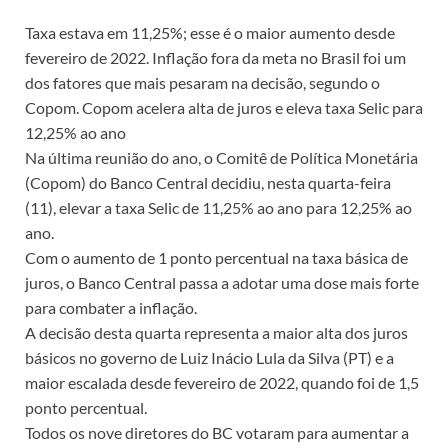
Taxa estava em 11,25%; esse é o maior aumento desde
fevereiro de 2022. Inflação fora da meta no Brasil foi um
dos fatores que mais pesaram na decisão, segundo o
Copom. Copom acelera alta de juros e eleva taxa Selic para
12,25% ao ano
Na última reunião do ano, o Comitê de Política Monetária
(Copom) do Banco Central decidiu, nesta quarta-feira
(11), elevar a taxa Selic de 11,25% ao ano para 12,25% ao
ano.
Com o aumento de 1 ponto percentual na taxa básica de
juros, o Banco Central passa a adotar uma dose mais forte
para combater a inflação.
A decisão desta quarta representa a maior alta dos juros
básicos no governo de Luiz Inácio Lula da Silva (PT) e a
maior escalada desde fevereiro de 2022, quando foi de 1,5
ponto percentual.
Todos os nove diretores do BC votaram para aumentar a