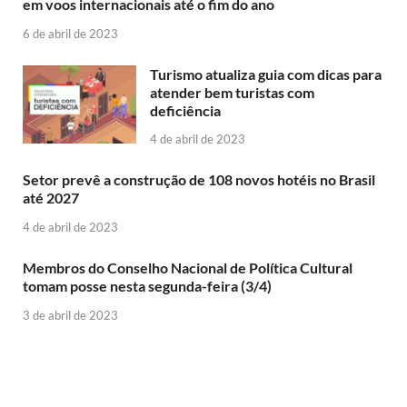
em voos internacionais até o fim do ano
6 de abril de 2023
Turismo atualiza guia com dicas para
atender bem turistas com
deficiência
4 de abril de 2023
Setor prevê a construção de 108 novos hotéis no Brasil
até 2027
4 de abril de 2023
Membros do Conselho Nacional de Política Cultural
tomam posse nesta segunda-feira (3/4)
3 de abril de 2023