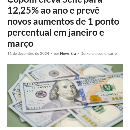
12,25% ao ano e prevê
novos aumentos de 1 ponto
percentual em janeiro e
março
11 de dezembro de 2024
-
por
News Era
-
Deixe um comentário