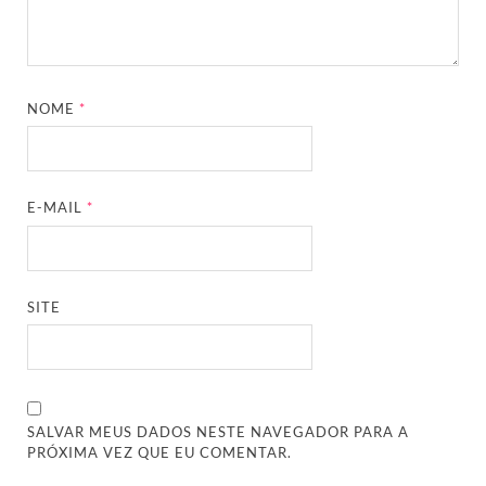
NOME
*
E-MAIL
*
SITE
SALVAR MEUS DADOS NESTE NAVEGADOR PARA A
PRÓXIMA VEZ QUE EU COMENTAR.