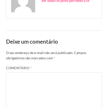
Ver todos os posts porNews Era
Deixe um comentário
O seu endereço de e-mail não será publicado.
Campos
obrigatórios são marcados com
*
COMENTÁRIO
*