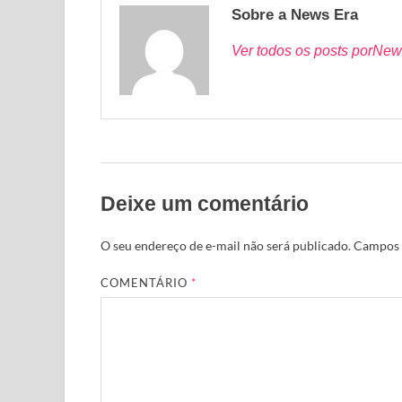
Sobre a News Era
Ver todos os posts porNew
Deixe um comentário
O seu endereço de e-mail não será publicado.
Campos 
COMENTÁRIO
*