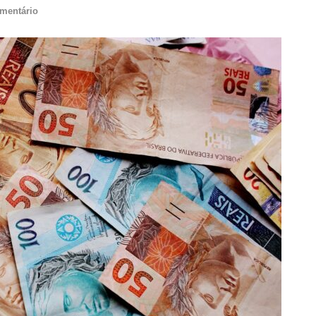
mentário