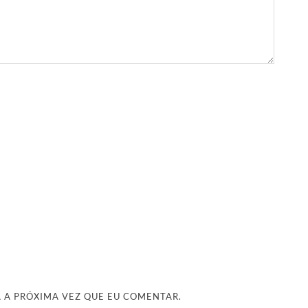
 A PRÓXIMA VEZ QUE EU COMENTAR.