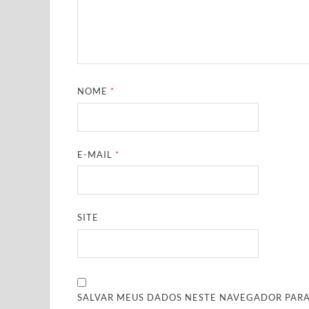
NOME
*
E-MAIL
*
SITE
SALVAR MEUS DADOS NESTE NAVEGADOR PARA