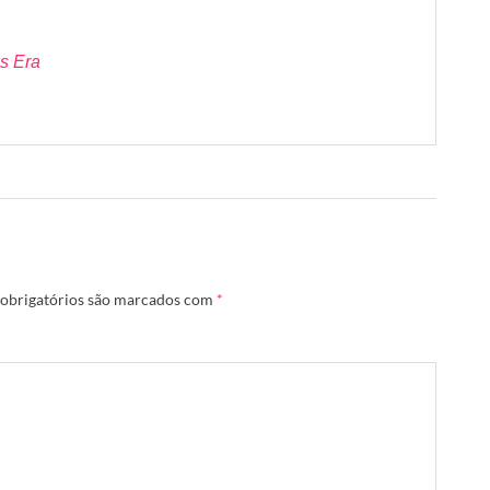
s Era
obrigatórios são marcados com
*