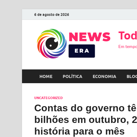
6 de agosto de 2026
Tod
Em tempo
HOME
POLÍTICA
ECONOMIA
BLO
UNCATEGORIZED
Contas do governo tê
bilhões em outubro, 2
história para o mês