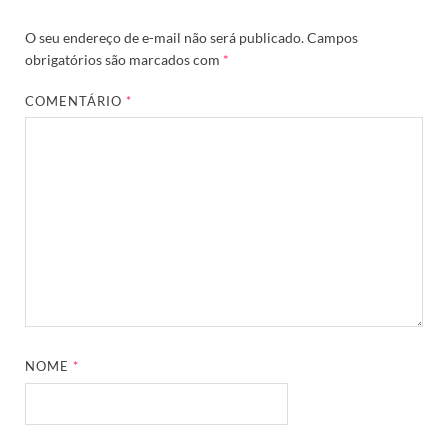
O seu endereço de e-mail não será publicado.
Campos
obrigatórios são marcados com
*
COMENTÁRIO
*
NOME
*