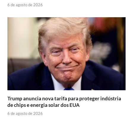
6 de agosto de 2026
Trump anuncia nova tarifa para proteger indústria
de chips e energia solar dos EUA
6 de agosto de 2026