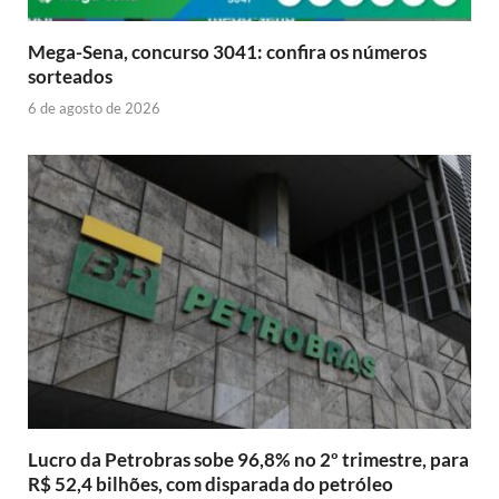
Mega-Sena, concurso 3041: confira os números
sorteados
6 de agosto de 2026
Lucro da Petrobras sobe 96,8% no 2º trimestre, para
R$ 52,4 bilhões, com disparada do petróleo