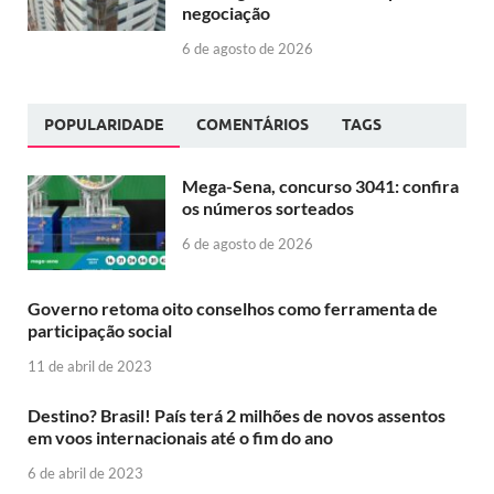
negociação
6 de agosto de 2026
POPULARIDADE
COMENTÁRIOS
TAGS
Mega-Sena, concurso 3041: confira
os números sorteados
6 de agosto de 2026
Governo retoma oito conselhos como ferramenta de
participação social
11 de abril de 2023
Destino? Brasil! País terá 2 milhões de novos assentos
em voos internacionais até o fim do ano
6 de abril de 2023