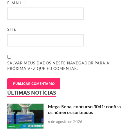
E-MAIL
*
SITE
SALVAR MEUS DADOS NESTE NAVEGADOR PARA A
PRÓXIMA VEZ QUE EU COMENTAR.
ÚLTIMAS NOTÍCIAS
Mega-Sena, concurso 3041: confira
os números sorteados
6 de agosto de 2026