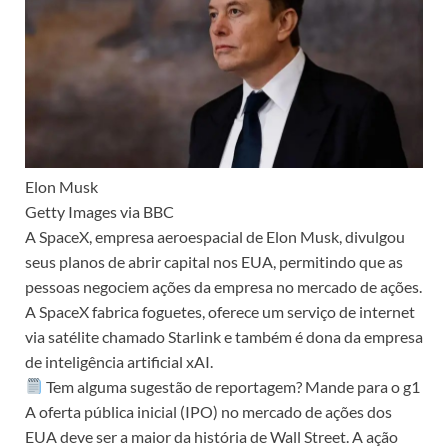
Elon Musk
Getty Images via BBC
A SpaceX, empresa aeroespacial de Elon Musk, divulgou
seus planos de abrir capital nos EUA, permitindo que as
pessoas negociem ações da empresa no mercado de ações.
A SpaceX fabrica foguetes, oferece um serviço de internet
via satélite chamado Starlink e também é dona da empresa
de inteligência artificial xAI.
Tem alguma sugestão de reportagem? Mande para o g1
A oferta pública inicial (IPO) no mercado de ações dos
EUA deve ser a maior da história de Wall Street. A ação