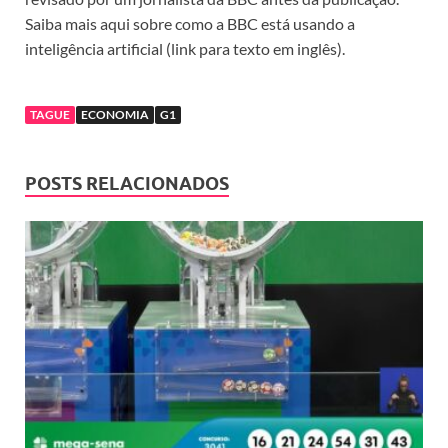
Saiba mais aqui sobre como a BBC está usando a
inteligência artificial (link para texto em inglês).
TAGUE
ECONOMIA
G1
POSTS RELACIONADOS