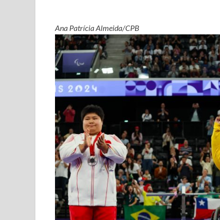
Ana Patrícia Almeida/CPB