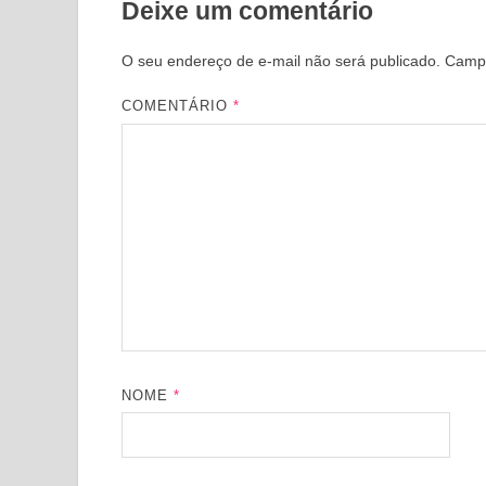
Deixe um comentário
O seu endereço de e-mail não será publicado.
Campo
COMENTÁRIO
*
NOME
*