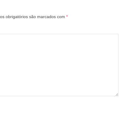
s obrigatórios são marcados com
*