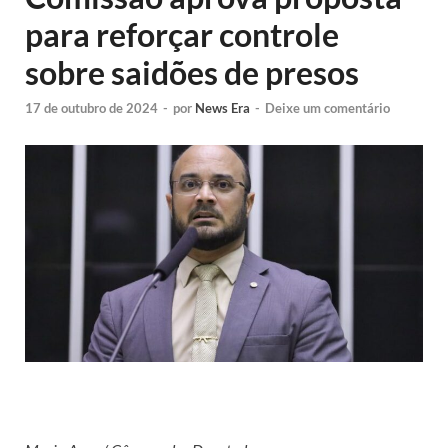
para reforçar controle
sobre saidões de presos
17 de outubro de 2024
-
por
News Era
-
Deixe um comentário