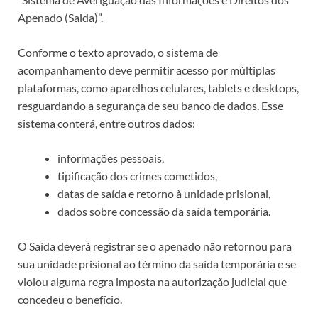
Apenado (Saida)”.
Conforme o texto aprovado, o sistema de
acompanhamento deve permitir acesso por múltiplas
plataformas, como aparelhos celulares, tablets e desktops,
resguardando a segurança de seu banco de dados. Esse
sistema conterá, entre outros dados:
informações pessoais,
tipificação dos crimes cometidos,
datas de saída e retorno à unidade prisional,
dados sobre concessão da saída temporária.
O Saída deverá registrar se o apenado não retornou para
sua unidade prisional ao término da saída temporária e se
violou alguma regra imposta na autorização judicial que
concedeu o benefício.