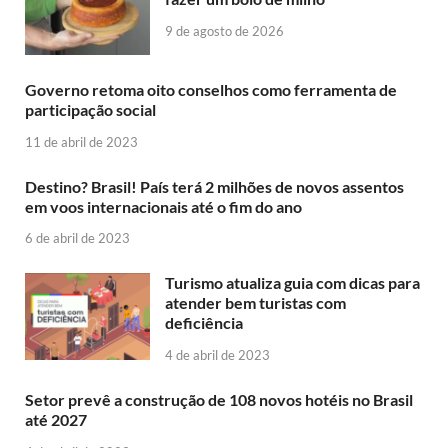
9 de agosto de 2026
Governo retoma oito conselhos como ferramenta de
participação social
11 de abril de 2023
Destino? Brasil! País terá 2 milhões de novos assentos
em voos internacionais até o fim do ano
6 de abril de 2023
Turismo atualiza guia com dicas para
atender bem turistas com
deficiência
4 de abril de 2023
Setor prevê a construção de 108 novos hotéis no Brasil
até 2027