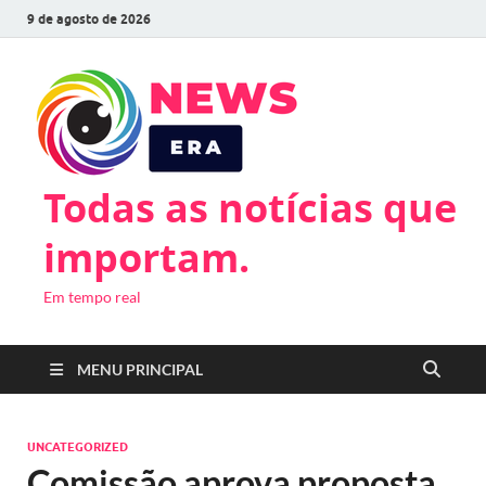
9 de agosto de 2026
Todas as notícias que
importam.
Em tempo real
MENU PRINCIPAL
UNCATEGORIZED
Comissão aprova proposta