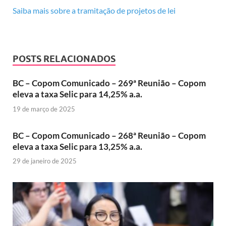
Saiba mais sobre a tramitação de projetos de lei
POSTS RELACIONADOS
BC – Copom Comunicado – 269ª Reunião – Copom
eleva a taxa Selic para 14,25% a.a.
19 de março de 2025
BC – Copom Comunicado – 268ª Reunião – Copom
eleva a taxa Selic para 13,25% a.a.
29 de janeiro de 2025