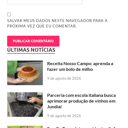
SALVAR MEUS DADOS NESTE NAVEGADOR PARA A
PRÓXIMA VEZ QUE EU COMENTAR.
ÚLTIMAS NOTÍCIAS
Receita Nosso Campo: aprenda a
fazer um bolo de milho
9 de agosto de 2026
Parceria com escola italiana busca
aprimorar produção de vinhos em
Jundiaí
9 de agosto de 2026