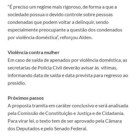
“É preciso um regime mais rigoroso, de forma a que a
sociedade possua o devido controle sobre pessoas
condenadas que podem voltar a delinquir, sendo
especialmente preocupante a questão dos condenados
por violência doméstica”, reforçou Alden.
Violência contra mulher
Em caso de saída de apenados por violência doméstica, as
secretarias de Polícia Civil deverão avisar às vítimas,
informando data de saída e data prevista para regresso ao
presídio.
Próximos passos
A proposta tramita em
caráter conclusivo
e será analisada
pela Comissão de Constituição e Justiça e de Cidadania.
Para virar lei, o texto tem de ser aprovado pela Câmara
dos Deputados e pelo Senado Federal.