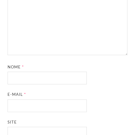
NOME
*
E-MAIL
*
SITE