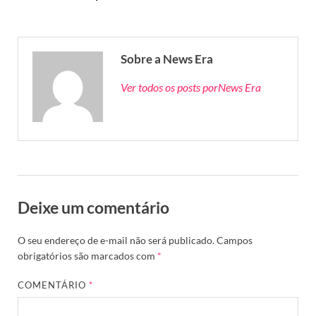
Sobre a News Era
Ver todos os posts porNews Era
Deixe um comentário
O seu endereço de e-mail não será publicado.
Campos
obrigatórios são marcados com
*
COMENTÁRIO
*