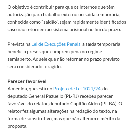
O objetivo é contribuir para que os internos que têm
autorização para trabalho externo ou saída temporária,
conhecida como “saidão”, sejam rapidamente identificados
caso não retornem ao sistema prisional no fim do prazo.
Prevista na
Lei de Execuções Penais
, a saída temporária
beneficia presos que cumprem pena no regime
semiaberto. Aquele que não retornar no prazo previsto
será considerado foragido.
Parecer favorável
A medida, que está no
Projeto de Lei 1021/24
, do
deputado General Pazuello (PL-RJ) recebeu parecer
favorável do relator, deputado Capitão Alden (PL-BA). O
relator fez algumas alterações na redação do texto, na
forma de
substitutivo
, mas que não alteram o mérito da
proposta.