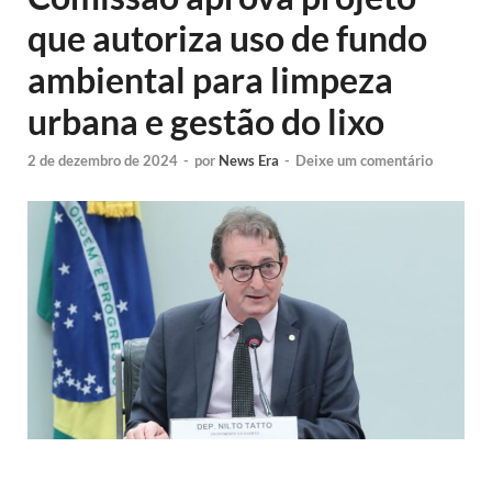
que autoriza uso de fundo
ambiental para limpeza
urbana e gestão do lixo
2 de dezembro de 2024
-
por
News Era
-
Deixe um comentário