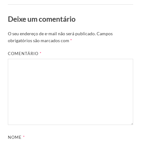
Deixe um comentário
O seu endereço de e-mail não será publicado.
Campos
obrigatórios são marcados com
*
COMENTÁRIO
*
NOME
*