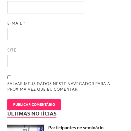
E-MAIL
*
SITE
SALVAR MEUS DADOS NESTE NAVEGADOR PARA A
PRÓXIMA VEZ QUE EU COMENTAR.
ÚLTIMAS NOTÍCIAS
Participantes de seminário