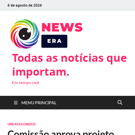
6 de agosto de 2026
Todas as notícias que
importam.
Em tempo real
MENU PRINCIPAL
UNCATEGORIZED
Comissão aprova projeto