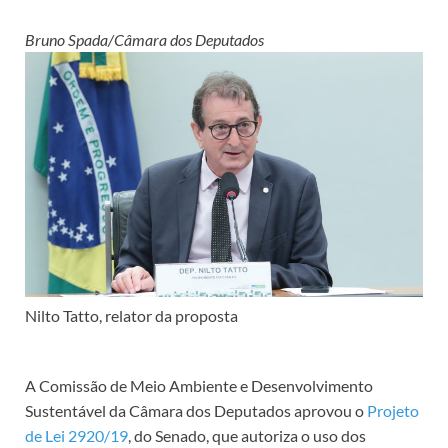
Bruno Spada/Câmara dos Deputados
Nilto Tatto, relator da proposta
A Comissão de Meio Ambiente e Desenvolvimento
Sustentável da Câmara dos Deputados aprovou o
Projeto
de Lei 2920/19
, do Senado, que autoriza o uso dos