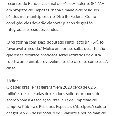
recursos do Fundo Nacional do Meio Ambiente (FNMA)
em projetos de limpeza urbana e manejo de resíduos
sólidos nos municípios e no Distrito Federal. Como
condição, eles deverão elaborar planos de gestão
integrada de resíduos sólidos.
O relator na comissão, deputado Nilto Tatto (PT-SP), foi
favorável à medida. “Muito embora se saiba de antemão
que esses recursos preciosos serão retirados de outra
rubrica ambiental, provavelmente tão carente como essa”,
disse.
Lixões
Cidades brasileiras geraram em 2020 cerca de 82,5
milhões de toneladas de resíduos sólidos urbanos, de
acordo com a Associação Brasileira de Empresas de
Limpeza Pública e Resíduos Especiais (Abrelpe). A coleta
chegou a 92% desse total, o equivalente a pouco mais de