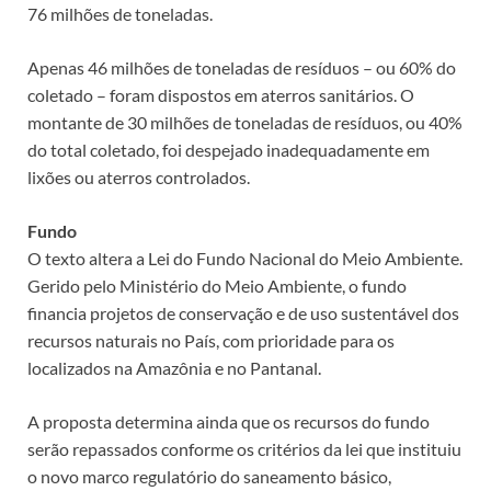
76 milhões de toneladas.
Apenas 46 milhões de toneladas de resíduos – ou 60% do
coletado – foram dispostos em aterros sanitários. O
montante de 30 milhões de toneladas de resíduos, ou 40%
do total coletado, foi despejado inadequadamente em
lixões ou aterros controlados.
Fundo
O texto altera a Lei do Fundo Nacional do Meio Ambiente.
Gerido pelo Ministério do Meio Ambiente, o fundo
financia projetos de conservação e de uso sustentável dos
recursos naturais no País, com prioridade para os
localizados na Amazônia e no Pantanal.
A proposta determina ainda que os recursos do fundo
serão repassados conforme os critérios da lei que instituiu
o novo marco regulatório do saneamento básico,