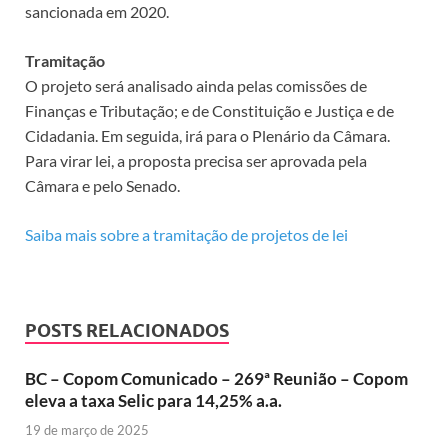
sancionada em 2020.
Tramitação
O projeto será analisado ainda pelas comissões de
Finanças e Tributação; e de Constituição e Justiça e de
Cidadania. Em seguida, irá para o Plenário da Câmara.
Para virar lei, a proposta precisa ser aprovada pela
Câmara e pelo Senado.
Saiba mais sobre a tramitação de projetos de lei
POSTS RELACIONADOS
BC – Copom Comunicado – 269ª Reunião – Copom
eleva a taxa Selic para 14,25% a.a.
19 de março de 2025