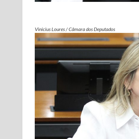
Vinicius Loures / Câmara dos Deputados