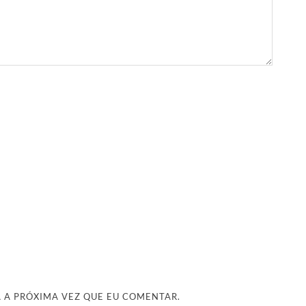
 A PRÓXIMA VEZ QUE EU COMENTAR.