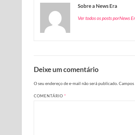
Sobre a News Era
Ver todos os posts porNews E
Deixe um comentário
O seu endereço de e-mail não será publicado.
Campos 
COMENTÁRIO
*