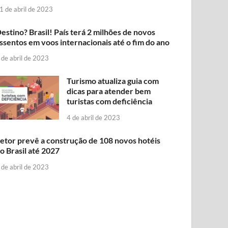
1 de abril de 2023
estino? Brasil! País terá 2 milhões de novos
ssentos em voos internacionais até o fim do ano
 de abril de 2023
Turismo atualiza guia com
dicas para atender bem
turistas com deficiência
4 de abril de 2023
etor prevê a construção de 108 novos hotéis
o Brasil até 2027
 de abril de 2023