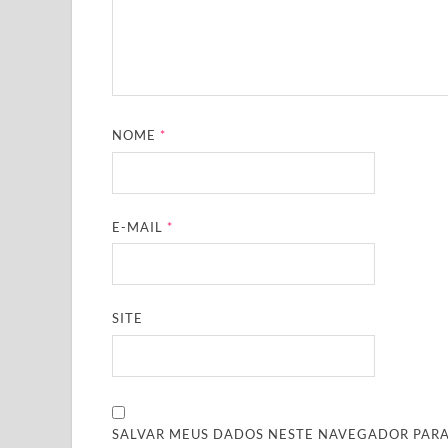
NOME
*
E-MAIL
*
SITE
SALVAR MEUS DADOS NESTE NAVEGADOR PARA