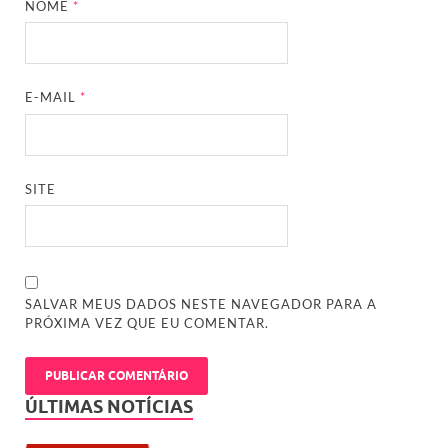
NOME
*
E-MAIL
*
SITE
SALVAR MEUS DADOS NESTE NAVEGADOR PARA A
PRÓXIMA VEZ QUE EU COMENTAR.
ÚLTIMAS NOTÍCIAS