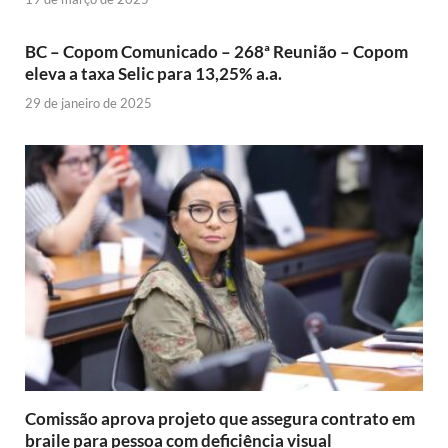
BC – Copom Comunicado – 268ª Reunião – Copom
eleva a taxa Selic para 13,25% a.a.
29 de janeiro de 2025
Comissão aprova projeto que assegura contrato em
braile para pessoa com deficiência visual