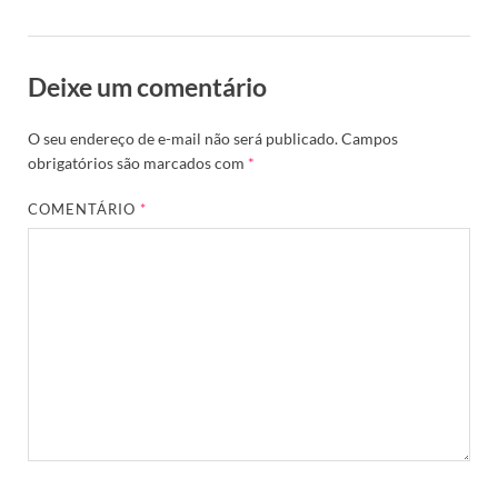
Deixe um comentário
O seu endereço de e-mail não será publicado.
Campos
obrigatórios são marcados com
*
COMENTÁRIO
*