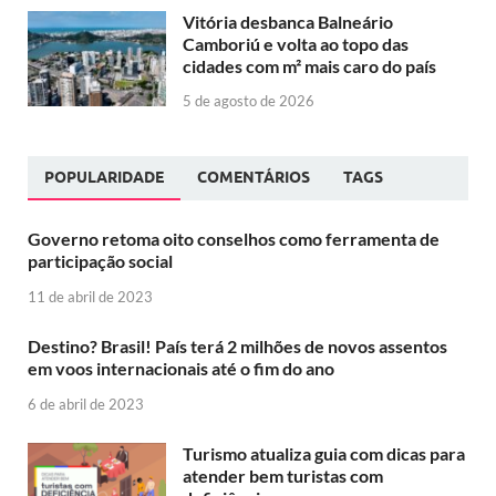
Vitória desbanca Balneário
Camboriú e volta ao topo das
cidades com m² mais caro do país
5 de agosto de 2026
POPULARIDADE
COMENTÁRIOS
TAGS
Governo retoma oito conselhos como ferramenta de
participação social
11 de abril de 2023
Destino? Brasil! País terá 2 milhões de novos assentos
em voos internacionais até o fim do ano
6 de abril de 2023
Turismo atualiza guia com dicas para
atender bem turistas com