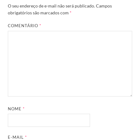
O seu endereço de e-mail não será publicado.
Campos
obrigatórios são marcados com
*
COMENTÁRIO
*
NOME
*
E-MAIL
*