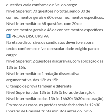
questões varia conforme o nível do cargo:
Nível Superior: 90 questões no total, sendo 30 de
conhecimentos gerais e 60 de conhecimentos específicos.
Nível Intermediário: 68 questões, com 20 de
conhecimentos gerais e 48 de conhecimentos específicos.
PROVA DISCURSIVA
Na etapa discursiva, os candidatos deverão elaborar
textos conforme o nível de escolaridade exigido para o
cargo:
Nível Superior: 2 questões discursivas, com aplicação das
13h às 16h.
Nível Intermediário: 1 redação dissertativa-
argumentativa, das 13h às 15h.
O tempo de prova também é diferente:
Nível Superior: das 13h às 18h (5 horas de duração).
Nível Intermediário: das 13h às 16h30 (3h30 de duração).
Em todos os casos, os portões serão fechados às 12h30
(horário de Brasília), trinta minutos antes do início.