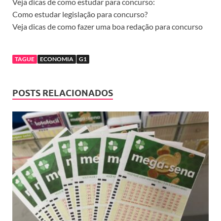
Veja dicas de como estudar para concurso:
Como estudar legislação para concurso?
Veja dicas de como fazer uma boa redação para concurso
TAGUE
ECONOMIA
G1
POSTS RELACIONADOS