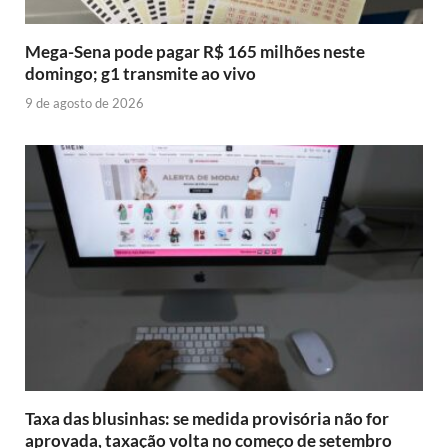
Mega-Sena pode pagar R$ 165 milhões neste
domingo; g1 transmite ao vivo
9 de agosto de 2026
Taxa das blusinhas: se medida provisória não for
aprovada, taxação volta no começo de setembro