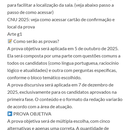
para facilitar a localização da sala. (veja abaixo passo a
passo de como acessar)
CNU 2025: veja como acessar cartão de confirmação e
local da prova
Arte g1
Como serão as provas?
A prova objetiva será aplicada em 5 de outubro de 2025.
Ela será composta por uma parte com questões comuns a
todos os candidatos (como língua portuguesa, raciocínio
lógico e atualidades) e outra com perguntas específicas,
conforme o bloco temático escolhido.
A prova discursiva será aplicada em 7 de dezembro de
2025, exclusivamente para os candidatos aprovados na
primeira fase. O conteúdo e o formato da redação variarão
de acordo com a área de atuação.
PROVA OBJETIVA
A prova objetiva será de múltipla escolha, com cinco
alternativas e apenas uma correta. A quantidade de