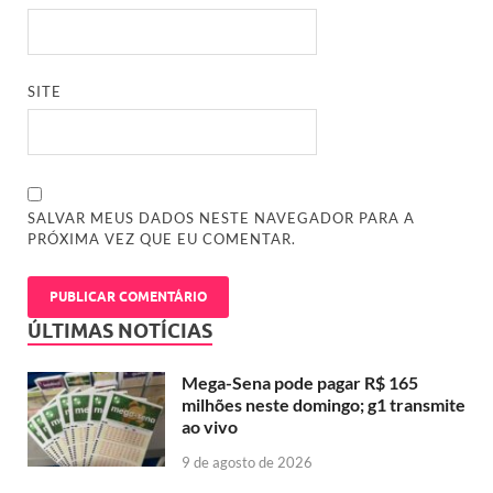
SITE
SALVAR MEUS DADOS NESTE NAVEGADOR PARA A
PRÓXIMA VEZ QUE EU COMENTAR.
ÚLTIMAS NOTÍCIAS
Mega-Sena pode pagar R$ 165
milhões neste domingo; g1 transmite
ao vivo
9 de agosto de 2026