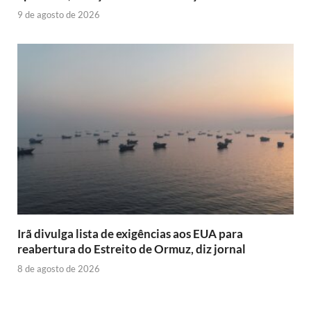
9 de agosto de 2026
Irã divulga lista de exigências aos EUA para
reabertura do Estreito de Ormuz, diz jornal
8 de agosto de 2026