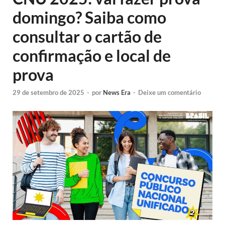
domingo? Saiba como
consultar o cartão de
confirmação e local de
prova
29 de setembro de 2025
-
por
News Era
-
Deixe um comentário