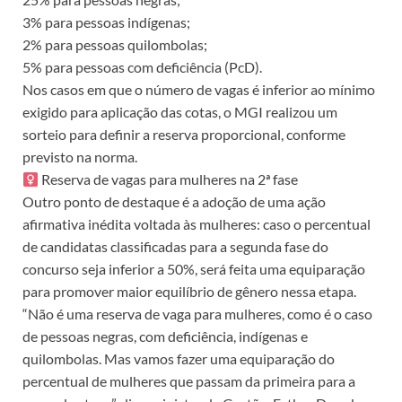
3% para pessoas indígenas;
2% para pessoas quilombolas;
5% para pessoas com deficiência (PcD).
Nos casos em que o número de vagas é inferior ao mínimo
exigido para aplicação das cotas, o MGI realizou um
sorteio para definir a reserva proporcional, conforme
previsto na norma.
Reserva de vagas para mulheres na 2ª fase
Outro ponto de destaque é a adoção de uma ação
afirmativa inédita voltada às mulheres: caso o percentual
de candidatas classificadas para a segunda fase do
concurso seja inferior a 50%, será feita uma equiparação
para promover maior equilíbrio de gênero nessa etapa.
“Não é uma reserva de vaga para mulheres, como é o caso
de pessoas negras, com deficiência, indígenas e
quilombolas. Mas vamos fazer uma equiparação do
percentual de mulheres que passam da primeira para a