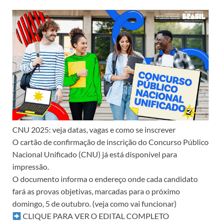
CNU 2025: veja datas, vagas e como se inscrever
O cartão de confirmação de inscrição do Concurso Público
Nacional Unificado (CNU) já está disponível para
impressão.
O documento informa o endereço onde cada candidato
fará as provas objetivas, marcadas para o próximo
domingo, 5 de outubro. (veja como vai funcionar)
CLIQUE PARA VER O EDITAL COMPLETO