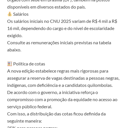
disponíveis em diversos estados do país.
Salários
Os salários iniciais no CNU 2025 variam de R$ 4 mil a R$
16 mil, dependendo do cargo e do nível de escolaridade
exigido.
Consulte as remunerações iniciais previstas na tabela
abaixo.
Política de cotas
A nova edição estabelece regras mais rigorosas para
assegurar a reserva de vagas destinadas a pessoas negras,
indígenas, com deficiência e a candidatos quilombolas.
De acordo com o governo, a iniciativa reforça o
compromisso com a promoção da equidade no acesso ao
serviço público federal.
Com isso, a distribuição das cotas ficou definida da
seguinte maneira:
25% para pessoas negras;