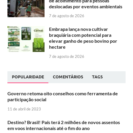
de acolhimento para pessoas
deslocadas por eventos ambientais
7 de agosto de 2026
Embrapa lança nova cultivar
braquiária com potencial para
elevar ganho de peso bovino por
hectare
7 de agosto de 2026
POPULARIDADE
COMENTÁRIOS
TAGS
Governo retoma oito conselhos como ferramenta de
participação social
11 de abril de 2023
Destino? Brasil! País terá 2 milhões de novos assentos
em voos internacionais até o fim do ano