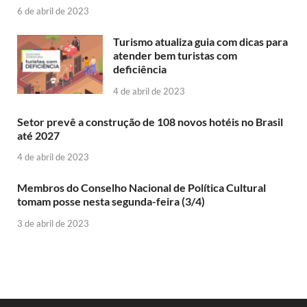
6 de abril de 2023
Turismo atualiza guia com dicas para
atender bem turistas com
deficiência
4 de abril de 2023
Setor prevê a construção de 108 novos hotéis no Brasil
até 2027
4 de abril de 2023
Membros do Conselho Nacional de Política Cultural
tomam posse nesta segunda-feira (3/4)
3 de abril de 2023