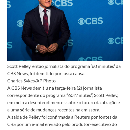
Scott Pelley, então jornalista do programa ’60 minutes’ da
CBS News, foi demitido por justa causa.
Charles Sykes/AP Photo
A CBS News demitiu na terça-feira (2) jornalista
correspondente do programa “60 Minutes”, Scott Pelley,
em meio a desentendimentos sobre o futuro da atração e
a uma série de mudanças recentes na emissora.
A saída de Pelley foi confirmada à Reuters por fontes da
CBS por um e-mail enviado pelo produtor-executivo do