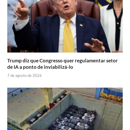
Trump diz que Congresso quer regulamentar setor
de IA a ponto de inviabilizá-lo
7 de agosto de 2026