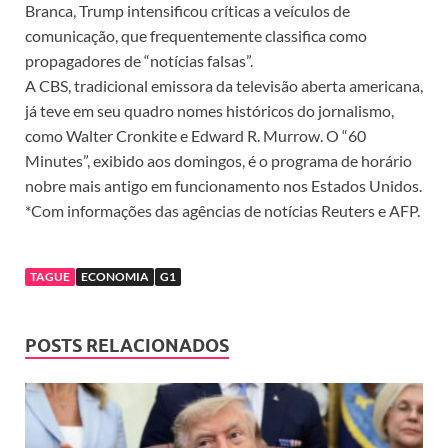
Branca, Trump intensificou críticas a veículos de
comunicação, que frequentemente classifica como
propagadores de “notícias falsas”.
A CBS, tradicional emissora da televisão aberta americana,
já teve em seu quadro nomes históricos do jornalismo,
como Walter Cronkite e Edward R. Murrow. O “60
Minutes”, exibido aos domingos, é o programa de horário
nobre mais antigo em funcionamento nos Estados Unidos.
*Com informações das agências de notícias Reuters e AFP.
TAGUE
ECONOMIA
G1
POSTS RELACIONADOS