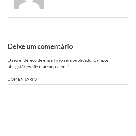
Deixe um comentário
O seu endereço de e-mail não será publicado.
Campos
obrigatórios são marcados com
*
COMENTÁRIO
*