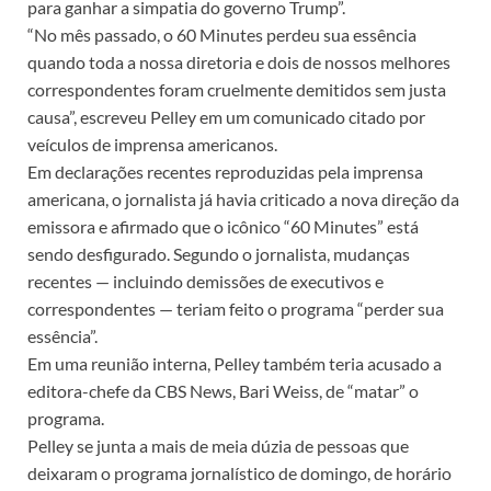
para ganhar a simpatia do governo Trump”.
“No mês passado, o 60 Minutes perdeu sua essência
quando toda a nossa diretoria e dois de nossos melhores
correspondentes foram cruelmente demitidos sem justa
causa”, escreveu Pelley em um comunicado citado por
veículos de imprensa americanos.
Em declarações recentes reproduzidas pela imprensa
americana, o jornalista já havia criticado a nova direção da
emissora e afirmado que o icônico “60 Minutes” está
sendo desfigurado. Segundo o jornalista, mudanças
recentes — incluindo demissões de executivos e
correspondentes — teriam feito o programa “perder sua
essência”.
Em uma reunião interna, Pelley também teria acusado a
editora-chefe da CBS News, Bari Weiss, de “matar” o
programa.
Pelley se junta a mais de meia dúzia de pessoas que
deixaram o programa jornalístico de domingo, de horário