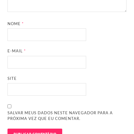
NOME
*
E-MAIL
*
SITE
SALVAR MEUS DADOS NESTE NAVEGADOR PARA A
PRÓXIMA VEZ QUE EU COMENTAR.