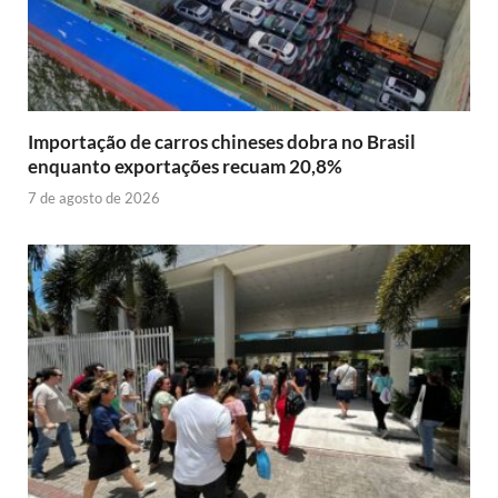
Importação de carros chineses dobra no Brasil
enquanto exportações recuam 20,8%
7 de agosto de 2026