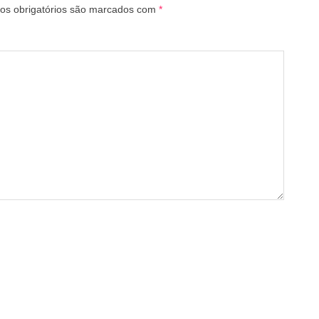
s obrigatórios são marcados com
*