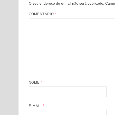
O seu endereço de e-mail não será publicado.
Campo
COMENTÁRIO
*
NOME
*
E-MAIL
*