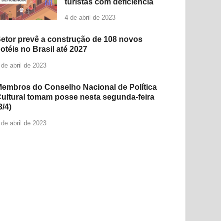
turistas com deficiência
4 de abril de 2023
etor prevê a construção de 108 novos
otéis no Brasil até 2027
 de abril de 2023
embros do Conselho Nacional de Política
ultural tomam posse nesta segunda-feira
3/4)
 de abril de 2023