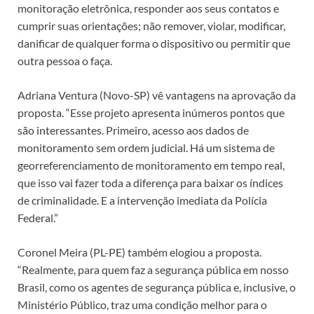
monitoração eletrônica, responder aos seus contatos e
cumprir suas orientações; não remover, violar, modificar,
danificar de qualquer forma o dispositivo ou permitir que
outra pessoa o faça.
Adriana Ventura (Novo-SP) vê vantagens na aprovação da
proposta. “Esse projeto apresenta inúmeros pontos que
são interessantes. Primeiro, acesso aos dados de
monitoramento sem ordem judicial. Há um sistema de
georreferenciamento de monitoramento em tempo real,
que isso vai fazer toda a diferença para baixar os índices
de criminalidade. E a intervenção imediata da Polícia
Federal.”
Coronel Meira (PL-PE) também elogiou a proposta.
“Realmente, para quem faz a segurança pública em nosso
Brasil, como os agentes de segurança pública e, inclusive, o
Ministério Público, traz uma condição melhor para o