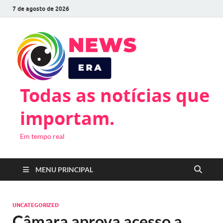
7 de agosto de 2026
Todas as notícias que
importam.
Em tempo real
MENU PRINCIPAL
UNCATEGORIZED
Câmara aprova acesso a