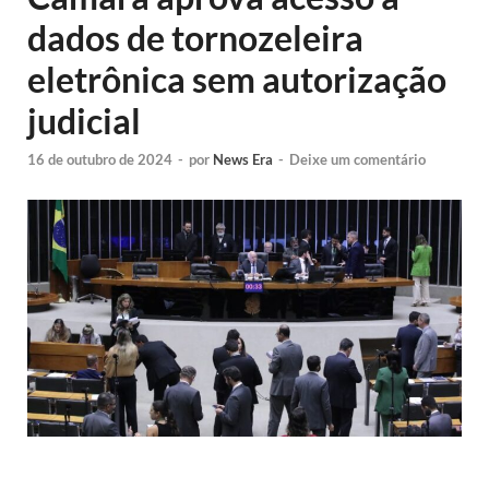
dados de tornozeleira
eletrônica sem autorização
judicial
16 de outubro de 2024
-
por
News Era
-
Deixe um comentário