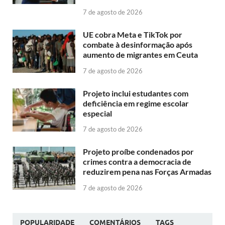
7 de agosto de 2026
UE cobra Meta e TikTok por
combate à desinformação após
aumento de migrantes em Ceuta
7 de agosto de 2026
Projeto inclui estudantes com
deficiência em regime escolar
especial
7 de agosto de 2026
Projeto proíbe condenados por
crimes contra a democracia de
reduzirem pena nas Forças Armadas
7 de agosto de 2026
POPULARIDADE
COMENTÁRIOS
TAGS