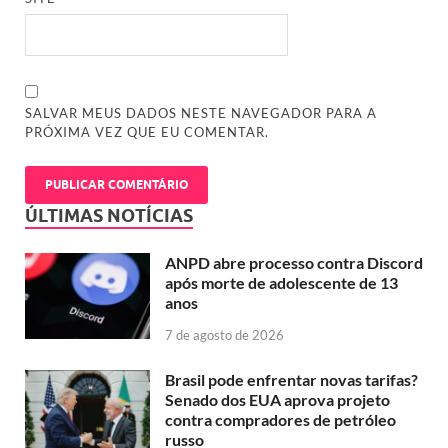
SALVAR MEUS DADOS NESTE NAVEGADOR PARA A
PRÓXIMA VEZ QUE EU COMENTAR.
ÚLTIMAS NOTÍCIAS
ANPD abre processo contra Discord
após morte de adolescente de 13
anos
7 de agosto de 2026
Brasil pode enfrentar novas tarifas?
Senado dos EUA aprova projeto
contra compradores de petróleo
russo