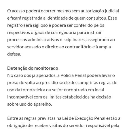
O acesso poderá ocorrer mesmo sem autorização judicial
e ficará registrada a identidade de quem consultou. Esse
registro será sigiloso e poderá ser conferido pelos
respectivos órgãos de corregedoria para instruir
processos administrativos disciplinares, assegurado ao
servidor acusado o direito ao contraditório e à ampla
defesa.
Detenção do monitorado
No caso dos já apenados, a Polícia Penal poderá levar o
preso de volta ao presídio se ele descumprir as regras de
uso da tornozeleira ou se for encontrado em local
incompatível com os limites estabelecidos na decisão
sobre uso do aparelho.
Entre as regras previstas na Lei de Execução Penal estão a
obrigação de receber visitas do servidor responsável pela