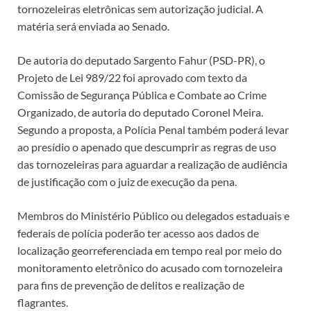
tornozeleiras eletrônicas sem autorização judicial. A
matéria será enviada ao Senado.
De autoria do deputado Sargento Fahur (PSD-PR), o
Projeto de Lei 989/22 foi aprovado com texto da
Comissão de Segurança Pública e Combate ao Crime
Organizado, de autoria do deputado Coronel Meira.
Segundo a proposta, a Polícia Penal também poderá levar
ao presídio o apenado que descumprir as regras de uso
das tornozeleiras para aguardar a realização de audiência
de justificação com o juiz de execução da pena.
Membros do Ministério Público ou delegados estaduais e
federais de polícia poderão ter acesso aos dados de
localização georreferenciada em tempo real por meio do
monitoramento eletrônico do acusado com tornozeleira
para fins de prevenção de delitos e realização de
flagrantes.