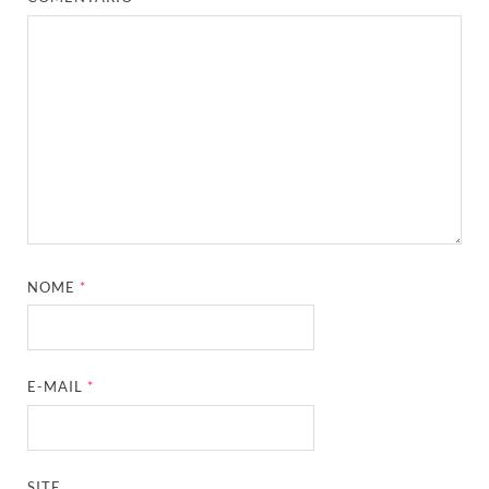
NOME
*
E-MAIL
*
SITE