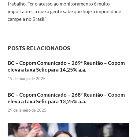
trabalho. Ter o acesso ao monitoramento é muito
importante, já que a gente sabe que hoje a impunidade
campeia no Brasil.”
POSTS RELACIONADOS
BC – Copom Comunicado – 269ª Reunião – Copom
eleva a taxa Selic para 14,25% a.a.
19 de março de 2025
BC – Copom Comunicado – 268ª Reunião – Copom
eleva a taxa Selic para 13,25% a.a.
29 de janeiro de 2025