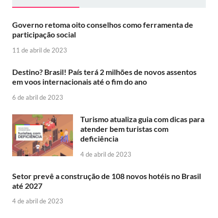
Governo retoma oito conselhos como ferramenta de
participação social
11 de abril de 2023
Destino? Brasil! País terá 2 milhões de novos assentos
em voos internacionais até o fim do ano
6 de abril de 2023
Turismo atualiza guia com dicas para
atender bem turistas com
deficiência
4 de abril de 2023
Setor prevê a construção de 108 novos hotéis no Brasil
até 2027
4 de abril de 2023