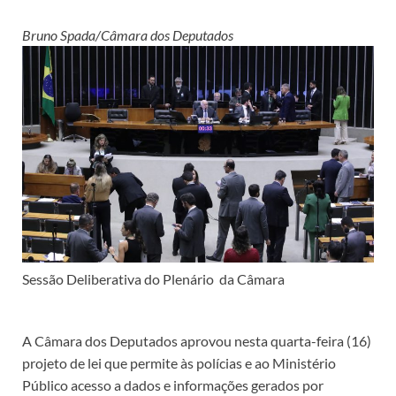
Bruno Spada/Câmara dos Deputados
Sessão Deliberativa do Plenário da Câmara
A Câmara dos Deputados aprovou nesta quarta-feira (16)
projeto de lei que permite às polícias e ao Ministério
Público acesso a dados e informações gerados por