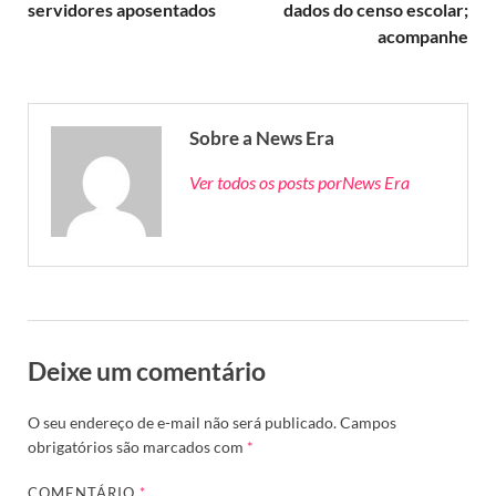
servidores aposentados
dados do censo escolar;
acompanhe
Sobre a News Era
Ver todos os posts porNews Era
Deixe um comentário
O seu endereço de e-mail não será publicado.
Campos
obrigatórios são marcados com
*
COMENTÁRIO
*