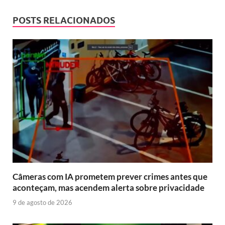
POSTS RELACIONADOS
Câmeras com IA prometem prever crimes antes que
aconteçam, mas acendem alerta sobre privacidade
9 de agosto de 2026