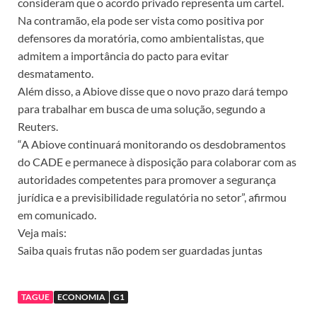
consideram que o acordo privado representa um cartel.
Na contramão, ela pode ser vista como positiva por
defensores da moratória, como ambientalistas, que
admitem a importância do pacto para evitar
desmatamento.
Além disso, a Abiove disse que o novo prazo dará tempo
para trabalhar em busca de uma solução, segundo a
Reuters.
“A Abiove continuará monitorando os desdobramentos
do CADE e permanece à disposição para colaborar com as
autoridades competentes para promover a segurança
jurídica e a previsibilidade regulatória no setor”, afirmou
em comunicado.
Veja mais:
Saiba quais frutas não podem ser guardadas juntas
TAGUE
ECONOMIA
G1