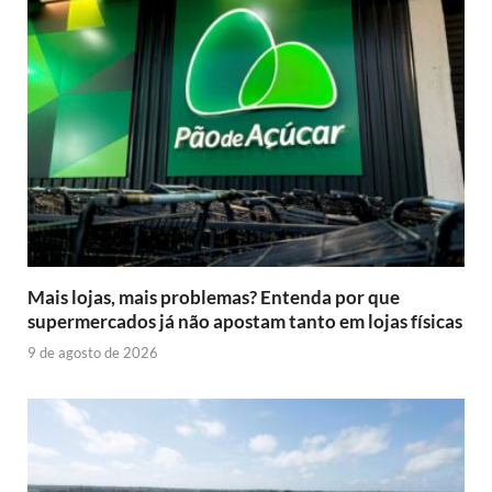
Mais lojas, mais problemas? Entenda por que
supermercados já não apostam tanto em lojas físicas
9 de agosto de 2026