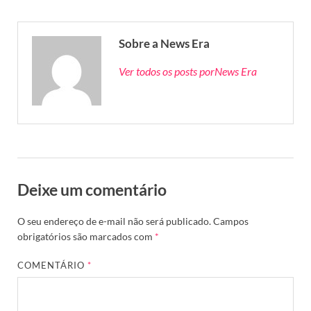
Sobre a News Era
Ver todos os posts porNews Era
Deixe um comentário
O seu endereço de e-mail não será publicado.
Campos
obrigatórios são marcados com
*
COMENTÁRIO
*