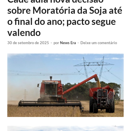
sobre Moratória da Soja até
o final do ano; pacto segue
valendo
30 de setembro de 2025
-
por
News Era
-
Deixe um comentário