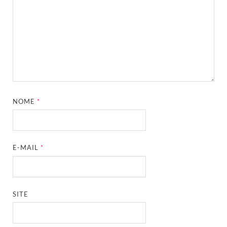
NOME
*
E-MAIL
*
SITE