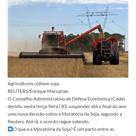
Agricultores colhem soja
REUTERS/Enrique Marcarian
O Conselho Administrativo de Defesa Econômica (Cade)
decidiu nesta terça-feira (30) suspender até o final do ano
uma nova decisão sobre a Moratória da Soja, segundo a
Reuters. Até lá, o acordo segue valendo.
O que é a Moratória da Soja? É um pacto entre as