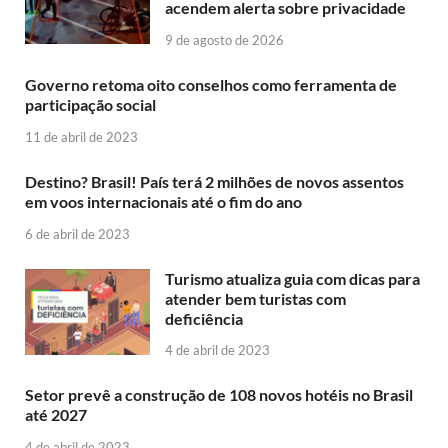
acendem alerta sobre privacidade
9 de agosto de 2026
Governo retoma oito conselhos como ferramenta de
participação social
11 de abril de 2023
Destino? Brasil! País terá 2 milhões de novos assentos
em voos internacionais até o fim do ano
6 de abril de 2023
Turismo atualiza guia com dicas para
atender bem turistas com
deficiência
4 de abril de 2023
Setor prevê a construção de 108 novos hotéis no Brasil
até 2027
4 de abril de 2023