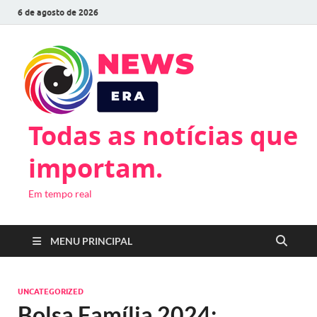
6 de agosto de 2026
Todas as notícias que
importam.
Em tempo real
MENU PRINCIPAL
UNCATEGORIZED
Bolsa Família 2024: