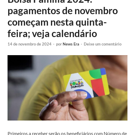
pagamentos de novembro
começam nesta quinta-
feira; veja calendário
14 de novembro de 2024
-
por
News Era
-
Deixe um comentário
Primeiros a receber serão os beneficiários com Número de