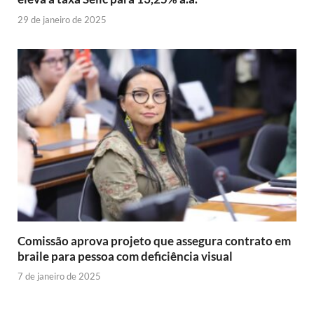
29 de janeiro de 2025
Comissão aprova projeto que assegura contrato em
braile para pessoa com deficiência visual
7 de janeiro de 2025