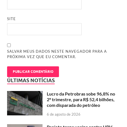
SITE
SALVAR MEUS DADOS NESTE NAVEGADOR PARA A
PRÓXIMA VEZ QUE EU COMENTAR.
ÚLTIMAS NOTÍCIAS
Lucro da Petrobras sobe 96,8% no
2º trimestre, para R$ 52,4 bilhões,
com disparada do petróleo
6 de agosto de 2026
Projeto torna vacina contra HPV