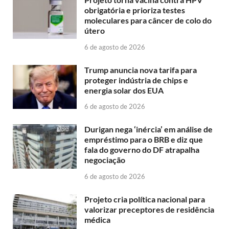
obrigatória e prioriza testes
moleculares para câncer de colo do
útero
6 de agosto de 2026
Trump anuncia nova tarifa para
proteger indústria de chips e
energia solar dos EUA
6 de agosto de 2026
Durigan nega ‘inércia’ em análise de
empréstimo para o BRB e diz que
fala do governo do DF atrapalha
negociação
6 de agosto de 2026
Projeto cria política nacional para
valorizar preceptores de residência
médica