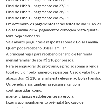
Final do NIS: 8 – pagamento em 27/11
Final do NIS: 9 – pagamento em 28/11
Final do NIS: 0 – pagamento em 29/11
Em dezembro, os pagamentos serão feitos do dia 10 ao 23.
Bolsa Família 2024: pagamentos começam nesta quinta-
feira; veja calendário
Veja abaixo perguntas e respostas sobre o Bolsa Família.
Quem pode receber o Bolsa Família?
A principal regra para receber o benefício é ter renda
mensal familiar de até R$ 218 por pessoa.
Para se enquadrar do programa, é preciso somar a renda
total e dividir pelo número de pessoas. Caso o valor fique
abaixo dos R$ 218, a família está elegível ao Bolsa Família.
Os beneficiários também precisam arcar com
contrapartidas, como:
manter crianças e adolescentes na escola;
fazer o acompanhamento pré-natal (no caso de