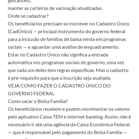
gestantes);
manter as carteiras de vacinação atualizadas.
Onde se cadastrar?
Os beneficiários precisam se inscrever no Cadastro Único
(CadÚnico) — principal instrumento do governo federal
para a inclusão de famílias de baixa renda em programas
sociais — e aguardar uma análise de enquadramento.
Estar no Cadastro Único não significa a entrada
automática nos programas sociais do governo, uma vez
que cada um deles tem regras específicas. Mas o cadastro
é pré-requisito para que a inscrição seja avaliada.
VEJA COMO FAZER O CADASTRO ÚNICO DO
GOVERNO FEDERAL
Como sacar o Bolsa Família?
Os beneficiários recebem e podem movimentar os valores
pelo aplicativo Caixa TEM e internet banking. Assim, não é
necessário ir até uma agência da Caixa Econômica Federal
— que é responsável pelo pagamento do Bolsa Família —