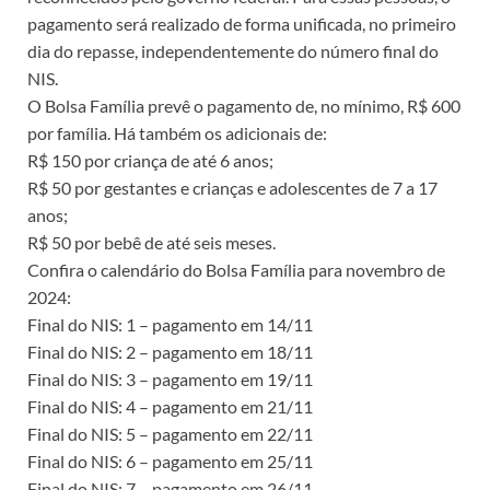
pagamento será realizado de forma unificada, no primeiro
dia do repasse, independentemente do número final do
NIS.
O Bolsa Família prevê o pagamento de, no mínimo, R$ 600
por família. Há também os adicionais de:
R$ 150 por criança de até 6 anos;
R$ 50 por gestantes e crianças e adolescentes de 7 a 17
anos;
R$ 50 por bebê de até seis meses.
Confira o calendário do Bolsa Família para novembro de
2024:
Final do NIS: 1 – pagamento em 14/11
Final do NIS: 2 – pagamento em 18/11
Final do NIS: 3 – pagamento em 19/11
Final do NIS: 4 – pagamento em 21/11
Final do NIS: 5 – pagamento em 22/11
Final do NIS: 6 – pagamento em 25/11
Final do NIS: 7 – pagamento em 26/11