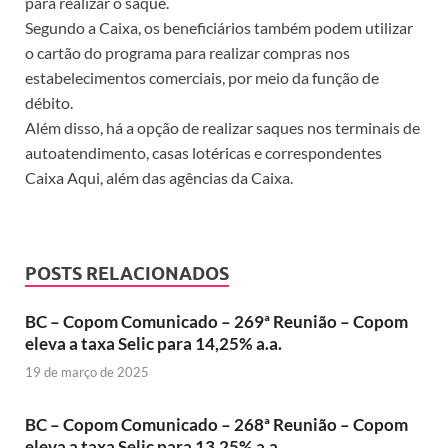
para realizar o saque.
Segundo a Caixa, os beneficiários também podem utilizar
o cartão do programa para realizar compras nos
estabelecimentos comerciais, por meio da função de
débito.
Além disso, há a opção de realizar saques nos terminais de
autoatendimento, casas lotéricas e correspondentes
Caixa Aqui, além das agências da Caixa.
POSTS RELACIONADOS
BC – Copom Comunicado – 269ª Reunião – Copom
eleva a taxa Selic para 14,25% a.a.
19 de março de 2025
BC – Copom Comunicado – 268ª Reunião – Copom
eleva a taxa Selic para 13,25% a.a.