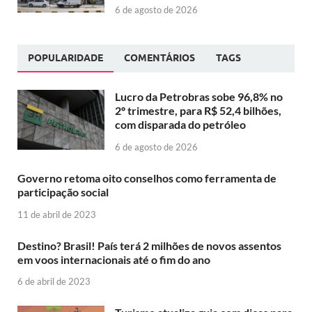
6 de agosto de 2026
POPULARIDADE
COMENTÁRIOS
TAGS
Lucro da Petrobras sobe 96,8% no
2º trimestre, para R$ 52,4 bilhões,
com disparada do petróleo
6 de agosto de 2026
Governo retoma oito conselhos como ferramenta de
participação social
11 de abril de 2023
Destino? Brasil! País terá 2 milhões de novos assentos
em voos internacionais até o fim do ano
6 de abril de 2023