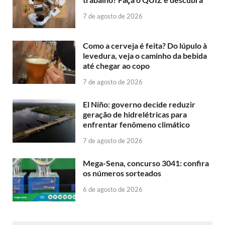
7 de agosto de 2026
Como a cerveja é feita? Do lúpulo à
levedura, veja o caminho da bebida
até chegar ao copo
7 de agosto de 2026
El Niño: governo decide reduzir
geração de hidrelétricas para
enfrentar fenômeno climático
7 de agosto de 2026
Mega-Sena, concurso 3041: confira
os números sorteados
6 de agosto de 2026