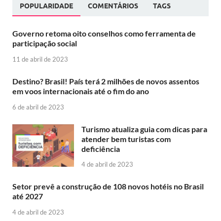
POPULARIDADE
COMENTÁRIOS
TAGS
Governo retoma oito conselhos como ferramenta de
participação social
11 de abril de 2023
Destino? Brasil! País terá 2 milhões de novos assentos
em voos internacionais até o fim do ano
6 de abril de 2023
Turismo atualiza guia com dicas para
atender bem turistas com
deficiência
4 de abril de 2023
Setor prevê a construção de 108 novos hotéis no Brasil
até 2027
4 de abril de 2023