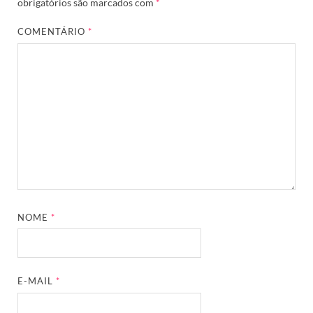
obrigatórios são marcados com
*
COMENTÁRIO
*
NOME
*
E-MAIL
*