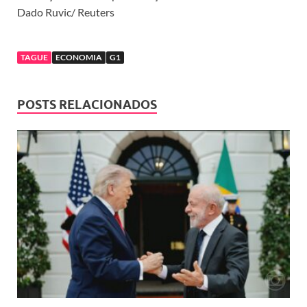
Dado Ruvic/ Reuters
TAGUE
ECONOMIA
G1
POSTS RELACIONADOS