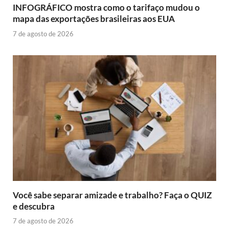
INFOGRÁFICO mostra como o tarifaço mudou o
mapa das exportações brasileiras aos EUA
7 de agosto de 2026
Você sabe separar amizade e trabalho? Faça o QUIZ
e descubra
7 de agosto de 2026