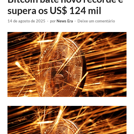
supera os US$ 124 mil
14 de agosto de 2025
-
por
News Era
-
Deixe um comentário