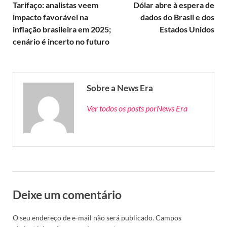
Tarifaço: analistas veem
Dólar abre à espera de
impacto favorável na
dados do Brasil e dos
inflação brasileira em 2025;
Estados Unidos
cenário é incerto no futuro
Sobre a News Era
Ver todos os posts porNews Era
Deixe um comentário
O seu endereço de e-mail não será publicado.
Campos