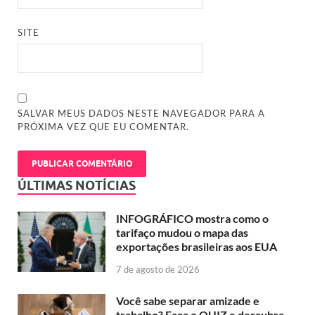
SITE
SALVAR MEUS DADOS NESTE NAVEGADOR PARA A
PRÓXIMA VEZ QUE EU COMENTAR.
ÚLTIMAS NOTÍCIAS
INFOGRÁFICO mostra como o
tarifaço mudou o mapa das
exportações brasileiras aos EUA
7 de agosto de 2026
Você sabe separar amizade e
trabalho? Faça o QUIZ e descubra