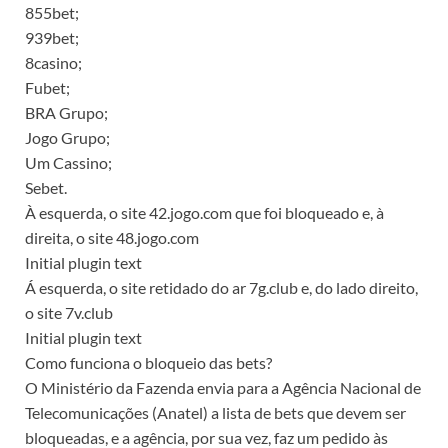
855bet;
939bet;
8casino;
Fubet;
BRA Grupo;
Jogo Grupo;
Um Cassino;
Sebet.
À esquerda, o site 42.jogo.com que foi bloqueado e, à
direita, o site 48.jogo.com
Initial plugin text
Á esquerda, o site retidado do ar 7g.club e, do lado direito,
o site 7v.club
Initial plugin text
Como funciona o bloqueio das bets?
O Ministério da Fazenda envia para a Agência Nacional de
Telecomunicações (Anatel) a lista de bets que devem ser
bloqueadas, e a agência, por sua vez, faz um pedido às