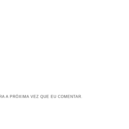
A A PRÓXIMA VEZ QUE EU COMENTAR.