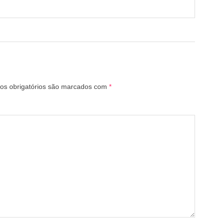
s obrigatórios são marcados com
*