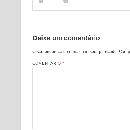
Deixe um comentário
O seu endereço de e-mail não será publicado.
Campo
COMENTÁRIO
*