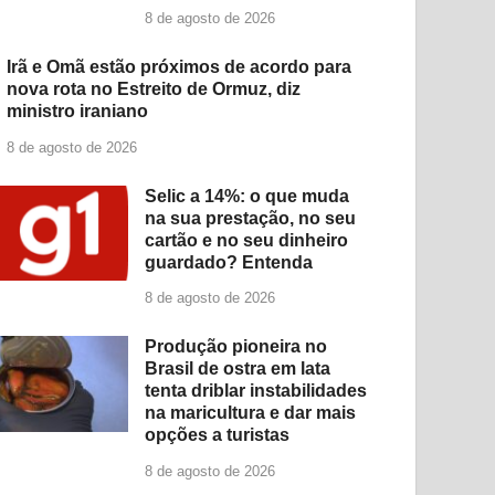
8 de agosto de 2026
Irã e Omã estão próximos de acordo para
nova rota no Estreito de Ormuz, diz
ministro iraniano
8 de agosto de 2026
Selic a 14%: o que muda
na sua prestação, no seu
cartão e no seu dinheiro
guardado? Entenda
8 de agosto de 2026
Produção pioneira no
Brasil de ostra em lata
tenta driblar instabilidades
na maricultura e dar mais
opções a turistas
8 de agosto de 2026