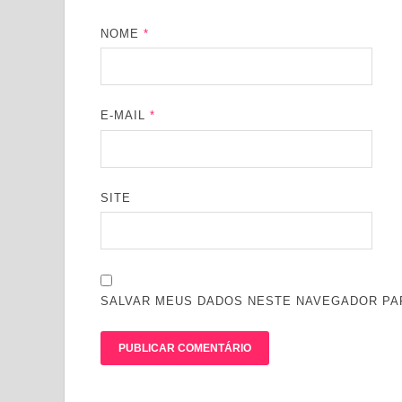
NOME
*
E-MAIL
*
SITE
SALVAR MEUS DADOS NESTE NAVEGADOR PAR