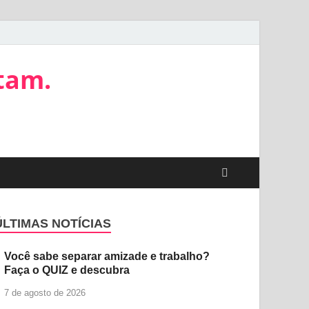
tam.
ÚLTIMAS NOTÍCIAS
Você sabe separar amizade e trabalho?
Faça o QUIZ e descubra
7 de agosto de 2026