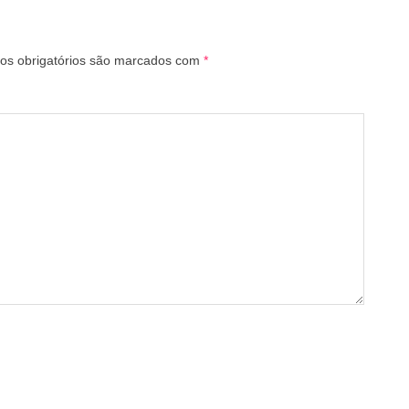
s obrigatórios são marcados com
*