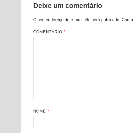
Deixe um comentário
O seu endereço de e-mail não será publicado.
Campo
COMENTÁRIO
*
NOME
*