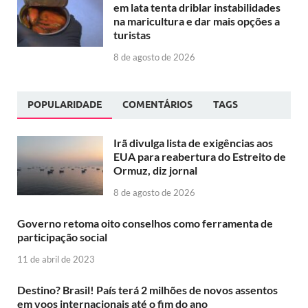
em lata tenta driblar instabilidades
na maricultura e dar mais opções a
turistas
8 de agosto de 2026
POPULARIDADE
COMENTÁRIOS
TAGS
Irã divulga lista de exigências aos
EUA para reabertura do Estreito de
Ormuz, diz jornal
8 de agosto de 2026
Governo retoma oito conselhos como ferramenta de
participação social
11 de abril de 2023
Destino? Brasil! País terá 2 milhões de novos assentos
em voos internacionais até o fim do ano