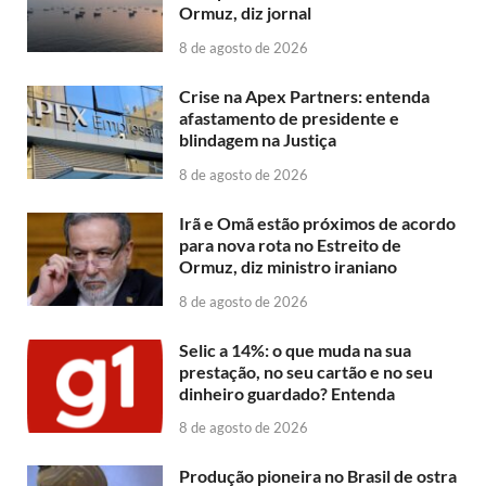
Ormuz, diz jornal
8 de agosto de 2026
Crise na Apex Partners: entenda
afastamento de presidente e
blindagem na Justiça
8 de agosto de 2026
Irã e Omã estão próximos de acordo
para nova rota no Estreito de
Ormuz, diz ministro iraniano
8 de agosto de 2026
Selic a 14%: o que muda na sua
prestação, no seu cartão e no seu
dinheiro guardado? Entenda
8 de agosto de 2026
Produção pioneira no Brasil de ostra