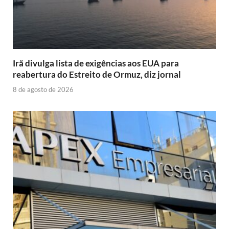
Irã divulga lista de exigências aos EUA para
reabertura do Estreito de Ormuz, diz jornal
8 de agosto de 2026