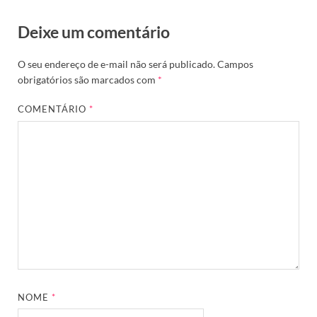
Deixe um comentário
O seu endereço de e-mail não será publicado.
Campos
obrigatórios são marcados com
*
COMENTÁRIO
*
NOME
*