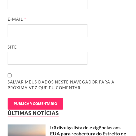
E-MAIL
*
SITE
SALVAR MEUS DADOS NESTE NAVEGADOR PARA A
PRÓXIMA VEZ QUE EU COMENTAR.
ÚLTIMAS NOTÍCIAS
Irã divulga lista de exigências aos
EUA para reabertura do Estreito de