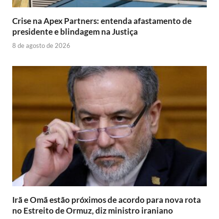
Crise na Apex Partners: entenda afastamento de
presidente e blindagem na Justiça
8 de agosto de 2026
Irã e Omã estão próximos de acordo para nova rota
no Estreito de Ormuz, diz ministro iraniano