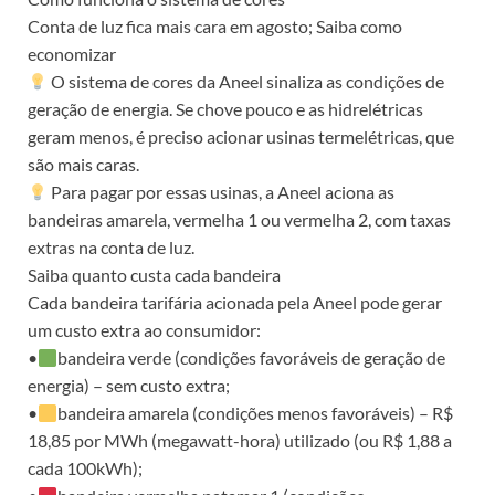
Conta de luz fica mais cara em agosto; Saiba como
economizar
O sistema de cores da Aneel sinaliza as condições de
geração de energia. Se chove pouco e as hidrelétricas
geram menos, é preciso acionar usinas termelétricas, que
são mais caras.
Para pagar por essas usinas, a Aneel aciona as
bandeiras amarela, vermelha 1 ou vermelha 2, com taxas
extras na conta de luz.
Saiba quanto custa cada bandeira
Cada bandeira tarifária acionada pela Aneel pode gerar
um custo extra ao consumidor:
•
bandeira verde (condições favoráveis de geração de
energia) – sem custo extra;
•
bandeira amarela (condições menos favoráveis) – R$
18,85 por MWh (megawatt-hora) utilizado (ou R$ 1,88 a
cada 100kWh);