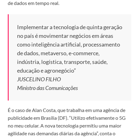
de dados em tempo real.
Implementar a tecnologia de quinta geração
no país é movimentar negócios em áreas
como inteligência artificial, processamento
de dados, metaverso, e-commerce,
indústria, logística, transporte, saúde,
educação e agronegócio”
JUSCELINO FILHO
Ministro das Comunicações
É o caso de Alan Costa, que trabalha em uma agência de
publicidade em Brasília (DF). “Utilizo efetivamente o 5G
no meu celular. A nova tecnologia permitiu uma maior
agilidade nas demandas diárias da agência”, conta o