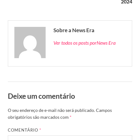
2024
Sobre a News Era
Ver todos os posts porNews Era
Deixe um comentário
O seu endereço de e-mail não será publicado.
Campos
obrigatórios são marcados com
*
COMENTÁRIO
*