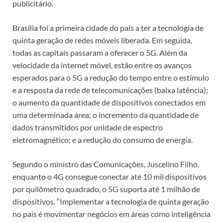
publicitário.
Brasília foi a primeira cidade do país a ter a tecnologia de
quinta geração de redes móveis liberada. Em seguida,
todas as capitais passaram a oferecer o 5G. Além da
velocidade da internet móvel, estão entre os avanços
esperados para o 5G a redução do tempo entre o estímulo
e a resposta da rede de telecomunicações (baixa latência);
o aumento da quantidade de dispositivos conectados em
uma determinada área; o incremento da quantidade de
dados transmitidos por unidade de espectro
eletromagnético; e a redução do consumo de energia.
Segundo o ministro das Comunicações, Juscelino Filho,
enquanto o 4G consegue conectar até 10 mil dispositivos
por quilômetro quadrado, o 5G suporta até 1 milhão de
dispositivos. “Implementar a tecnologia de quinta geração
no país é movimentar negócios em áreas como inteligência