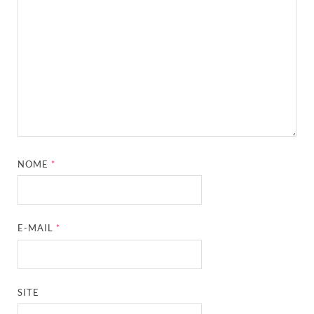
NOME
*
E-MAIL
*
SITE