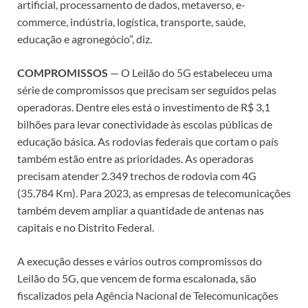
artificial, processamento de dados, metaverso, e-
commerce, indústria, logística, transporte, saúde,
educação e agronegócio”, diz.
COMPROMISSOS
— O Leilão do 5G estabeleceu uma
série de compromissos que precisam ser seguidos pelas
operadoras. Dentre eles está o investimento de R$ 3,1
bilhões para levar conectividade às escolas públicas de
educação básica. As rodovias federais que cortam o país
também estão entre as prioridades. As operadoras
precisam atender 2.349 trechos de rodovia com 4G
(35.784 Km). Para 2023, as empresas de telecomunicações
também devem ampliar a quantidade de antenas nas
capitais e no Distrito Federal.
A execução desses e vários outros compromissos do
Leilão do 5G, que vencem de forma escalonada, são
fiscalizados pela Agência Nacional de Telecomunicações