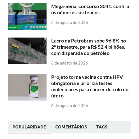
Mega-Sena, concurso 3041: confira
os números sorteados
6 de agosto de 2026
Lucro da Petrobras sobe 96,8% no
2º trimestre, para R$ 52,4 bilhões,
com disparada do petróleo
6 de agosto de 2026
Projeto torna vacina contra HPV
obrigatória e prioriza testes
moleculares para câncer de colo do
útero
6 de agosto de 2026
POPULARIDADE
COMENTÁRIOS
TAGS