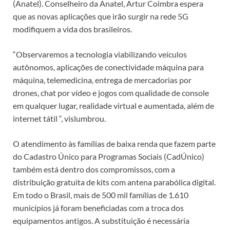
(Anatel). Conselheiro da Anatel, Artur Coimbra espera
que as novas aplicações que irão surgir na rede 5G
modifiquem a vida dos brasileiros.
“Observaremos a tecnologia viabilizando veículos
autônomos, aplicações de conectividade máquina para
máquina, telemedicina, entrega de mercadorias por
drones, chat por vídeo e jogos com qualidade de console
em qualquer lugar, realidade virtual e aumentada, além de
internet tátil “, vislumbrou.
O atendimento às famílias de baixa renda que fazem parte
do Cadastro Único para Programas Sociais (CadÚnico)
também está dentro dos compromissos, com a
distribuição gratuita de kits com antena parabólica digital.
Em todo o Brasil, mais de 500 mil famílias de 1.610
municípios já foram beneficiadas com a troca dos
equipamentos antigos. A substituição é necessária