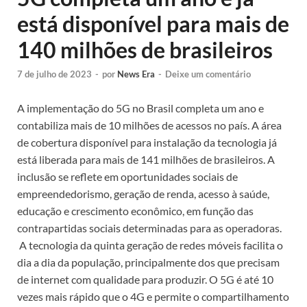
está disponível para mais de
140 milhões de brasileiros
7 de julho de 2023
-
por
News Era
-
Deixe um comentário
A implementação do 5G no Brasil completa um ano e
contabiliza mais de 10 milhões de acessos no país. A área
de cobertura disponível para instalação da tecnologia já
está liberada para mais de 141 milhões de brasileiros. A
inclusão se reflete em oportunidades sociais de
empreendedorismo, geração de renda, acesso à saúde,
educação e crescimento econômico, em função das
contrapartidas sociais determinadas para as operadoras.
A tecnologia da quinta geração de redes móveis facilita o
dia a dia da população, principalmente dos que precisam
de internet com qualidade para produzir. O 5G é até 10
vezes mais rápido que o 4G e permite o compartilhamento