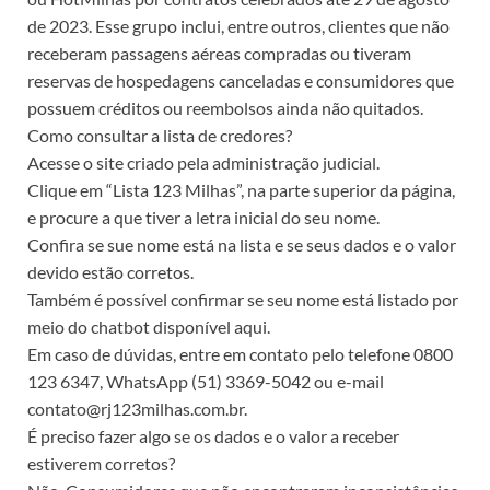
de 2023. Esse grupo inclui, entre outros, clientes que não
receberam passagens aéreas compradas ou tiveram
reservas de hospedagens canceladas e consumidores que
possuem créditos ou reembolsos ainda não quitados.
Como consultar a lista de credores?
Acesse o site criado pela administração judicial.
Clique em “Lista 123 Milhas”, na parte superior da página,
e procure a que tiver a letra inicial do seu nome.
Confira se sue nome está na lista e se seus dados e o valor
devido estão corretos.
Também é possível confirmar se seu nome está listado por
meio do chatbot disponível aqui.
Em caso de dúvidas, entre em contato pelo telefone 0800
123 6347, WhatsApp (51) 3369-5042 ou e-mail
contato@rj123milhas.com.br.
É preciso fazer algo se os dados e o valor a receber
estiverem corretos?