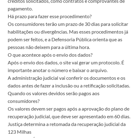
créditos solicitados, como contratos e comprovantes de
pagamento.
Há prazo para fazer esse procedimento?
Os consumidores terão um prazo de 30 dias para solicitar
habilitações ou divergências. Mas esses procedimentos já
podem ser feitos, e a Defensoria Pública orienta que as
pessoas não deixem para a última hora.
O que acontece após o envio dos dados?
Após o envio dos dados, o site vai gerar um protocolo. É
importante anotar o número e baixar o arquivo.
A administração judicial vai conferir os documentos e os
dados antes de fazer a inclusão ou a retificação solicitadas.
Quando os valores devidos serão pagos aos
consumidores?
Os valores devem ser pagos após a aprovação do plano de
recuperação judicial, que deve ser apresentado em 60 dias.
Justiça determina a retomada da recuperação judicial da
123 Milhas