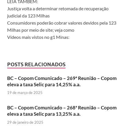
LEIA TAMBÉM:
Justiça volta a determinar retomada de recuperação
judicial da 123 Milhas
Consumidores poderão cobrar valores devidos pela 123
Milhas por meio de site; veja como
Vídeos mais vistos no g1 Minas:
POSTS RELACIONADOS
BC – Copom Comunicado – 269ª Reunião – Copom
eleva a taxa Selic para 14,25% a.a.
19 de março de 2025
BC – Copom Comunicado – 268ª Reunião – Copom
eleva a taxa Selic para 13,25% a.a.
29 de janeiro de 2025