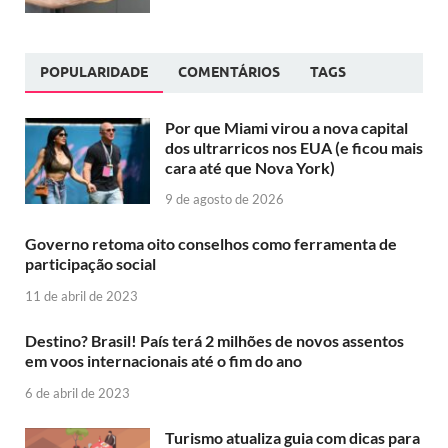
POPULARIDADE
COMENTÁRIOS
TAGS
Por que Miami virou a nova capital
dos ultrarricos nos EUA (e ficou mais
cara até que Nova York)
9 de agosto de 2026
Governo retoma oito conselhos como ferramenta de
participação social
11 de abril de 2023
Destino? Brasil! País terá 2 milhões de novos assentos
em voos internacionais até o fim do ano
6 de abril de 2023
Turismo atualiza guia com dicas para