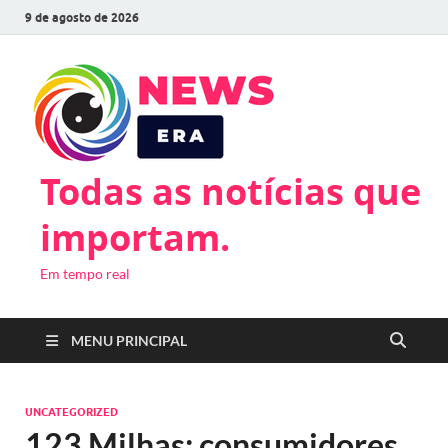
9 de agosto de 2026
Todas as notícias que
importam.
Em tempo real
MENU PRINCIPAL
UNCATEGORIZED
123 Milhas: consumidores