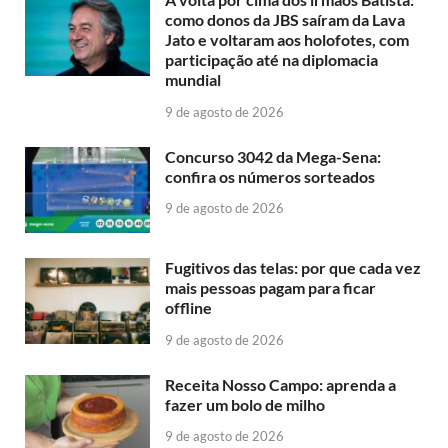
como donos da JBS saíram da Lava
Jato e voltaram aos holofotes, com
participação até na diplomacia
mundial
9 de agosto de 2026
Concurso 3042 da Mega-Sena:
confira os números sorteados
9 de agosto de 2026
Fugitivos das telas: por que cada vez
mais pessoas pagam para ficar
offline
9 de agosto de 2026
Receita Nosso Campo: aprenda a
fazer um bolo de milho
9 de agosto de 2026