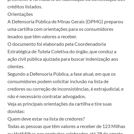
créditos listados.
Orientações
A Defensoria Pública de Minas Gerais (DPMG) preparou
uma cartilha com orientações para os consumidores
lesados que têm valores a receber.
O documento foi elaborado pela Coordenadoria
Estratégica de Tutela Coletiva do órgão, que conduz a
ação civil pública ajuizada para buscar indenização aos
clientes.
Segundo a Defensoria Pública, a fase atual, em que os
consumidores podem solicitar inclusão na lista de
credores ou correção de inconsistências, é extrajudicial, e
não é necessário contratar advogados.
Veja as principais orientações da cartilha e tire suas
dúvidas:
Quem deve estar na lista de credores?
Todas as pessoas que têm valores a receber de 123 Milhas
ou HotMilhas por contratos celebrados até 29 de agosto