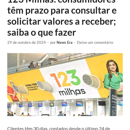
têm prazo para consultar e
solicitar valores a receber;
saiba o que fazer
29 de outubro de 2024
-
por
News Era
-
Deixe um comentário
Clientes têm 30 dias, contados desde o último 24 de