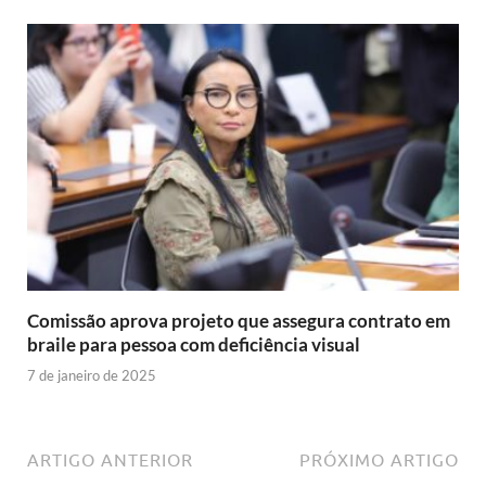
Comissão aprova projeto que assegura contrato em
braile para pessoa com deficiência visual
7 de janeiro de 2025
ARTIGO ANTERIOR
PRÓXIMO ARTIGO